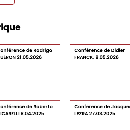
rique
onférence de Rodrigo
Conférence de Didier
UÉRON 21.05.2026
FRANCK. 8.05.2026
onférence de Roberto
Conférence de Jacque
ICARELLI 8.04.2025
LEZRA 27.03.2025