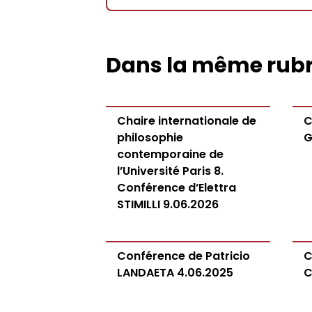
Dans la même rub
Chaire internationale de
C
philosophie
G
contemporaine de
l’Université Paris 8.
Conférence d’Elettra
STIMILLI 9.06.2026
Conférence de Patricio
C
LANDAETA 4.06.2025
C