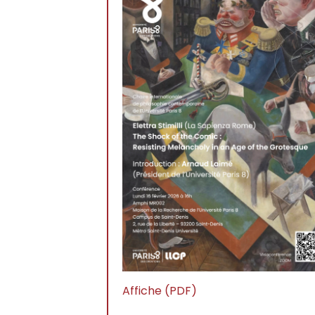
Affiche (PDF)