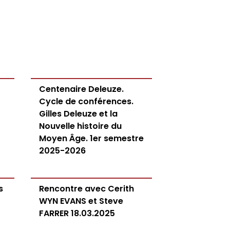
Centenaire Deleuze.
Cycle de conférences.
Gilles Deleuze et la
Nouvelle histoire du
Moyen Âge. 1er semestre
2025-2026
s
Rencontre avec Cerith
WYN EVANS et Steve
FARRER 18.03.2025