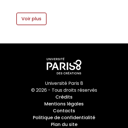
Voir plus
Université Paris 8
© 2026 - Tous droits réservés
Crédits
Mentions légales
Contacts
Politique de confidentialité
Plan du site