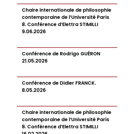
Chaire internationale de philosophie
contemporaine de l’Université Paris
8. Conférence d’Elettra STIMILLI
9.06.2026
Conférence de Rodrigo GUÉRON
21.05.2026
Conférence de Didier FRANCK.
8.05.2026
Chaire internationale de philosophie
contemporaine de l’Université Paris
8. Conférence d’Elettra STIMILLI
16.02.2026