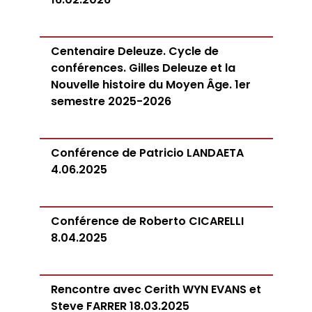
Centenaire Deleuze. Cycle de
conférences. Gilles Deleuze et la
Nouvelle histoire du Moyen Âge. 1er
semestre 2025-2026
Conférence de Patricio LANDAETA
4.06.2025
Conférence de Roberto CICARELLI
8.04.2025
Rencontre avec Cerith WYN EVANS et
Steve FARRER 18.03.2025