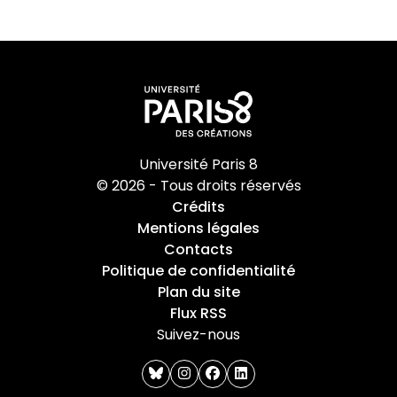
Université Paris 8
© 2026 - Tous droits réservés
Crédits
Mentions légales
Contacts
Politique de confidentialité
Plan du site
Flux RSS
Suivez-nous
bluesky
instagram
facebook
linkedin