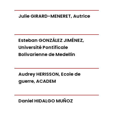
Julie GIRARD-MENERET, Autrice
Esteban GONZÁLEZ JIMÉNEZ,
Université Pontificale
Bolivarienne de Medellin
Audrey HERISSON, Ecole de
guerre, ACADEM
Daniel HIDALGO MUÑOZ