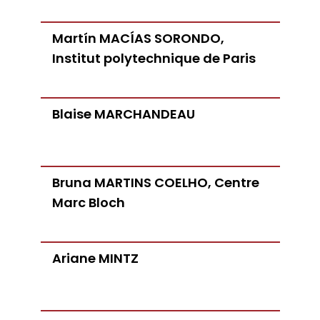
Martín MACÍAS SORONDO,
Institut polytechnique de Paris
Blaise MARCHANDEAU
Bruna MARTINS COELHO, Centre
Marc Bloch
Ariane MINTZ