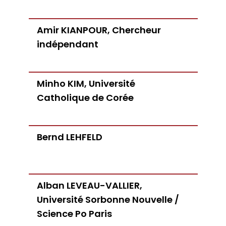
Amir KIANPOUR, Chercheur
indépendant
Minho KIM, Université
Catholique de Corée
Bernd LEHFELD
Alban LEVEAU-VALLIER,
Université Sorbonne Nouvelle /
Science Po Paris