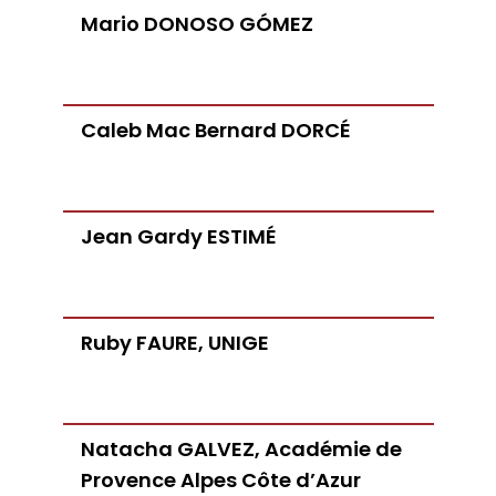
Mario DONOSO GÓMEZ
Caleb Mac Bernard DORCÉ
Jean Gardy ESTIMÉ
Ruby FAURE, UNIGE
Natacha GALVEZ, Académie de
Provence Alpes Côte d’Azur