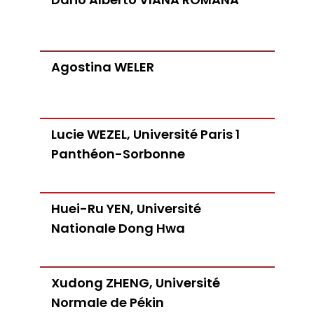
Agostina WELER
Lucie WEZEL, Université Paris 1
Panthéon-Sorbonne
Huei-Ru YEN, Université
Nationale Dong Hwa
Xudong ZHENG, Université
Normale de Pékin