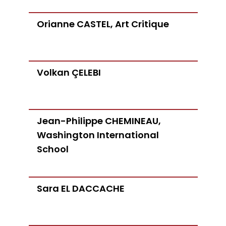
Orianne CASTEL, Art Critique
Volkan ÇELEBI
Jean-Philippe CHEMINEAU,
Washington International
School
Sara EL DACCACHE