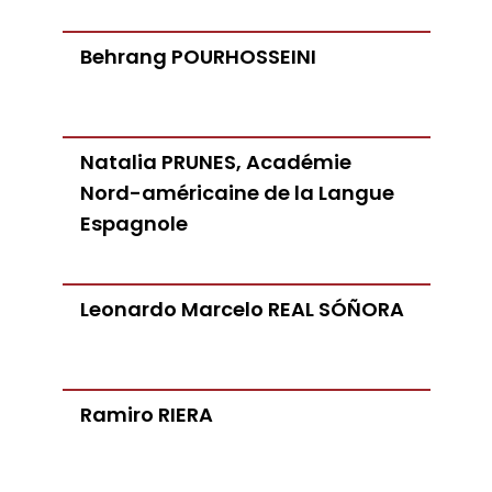
Behrang POURHOSSEINI
Natalia PRUNES, Académie
Nord-américaine de la Langue
Espagnole
Leonardo Marcelo REAL SÓÑORA
Ramiro RIERA