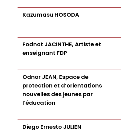
Kazumasu HOSODA
Fodnot JACINTHE, Artiste et
enseignant FDP
Odnor JEAN, Espace de
protection et d’orientations
nouvelles des jeunes par
l’éducation
Diego Ernesto JULIEN