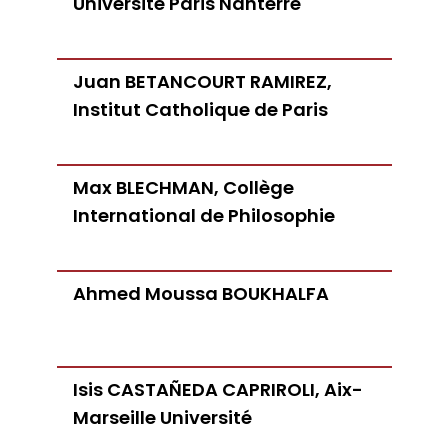
Université Paris Nanterre
Juan BETANCOURT RAMIREZ,
Institut Catholique de Paris
Max BLECHMAN, Collège
International de Philosophie
Ahmed Moussa BOUKHALFA
Isis CASTAÑEDA CAPRIROLI, Aix-
Marseille Université