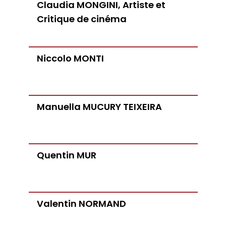
Claudia MONGINI, Artiste et
Critique de cinéma
Niccolo MONTI
Manuella MUCURY TEIXEIRA
Quentin MUR
Valentin NORMAND