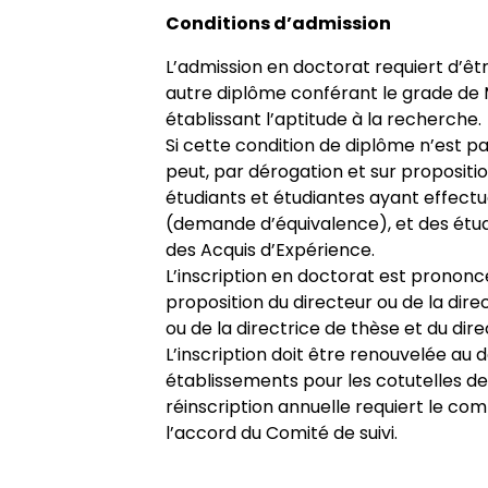
Conditions d’admission
L’admission en doctorat requiert d’êtr
autre diplôme conférant le grade de M
établissant l’aptitude à la recherche.
Si cette condition de diplôme n’est pa
peut, par dérogation et sur propositio
étudiants et étudiantes ayant effectu
(demande d’équivalence), et des étudi
des Acquis d’Expérience.
L’inscription en doctorat est prononc
proposition du directeur ou de la dire
ou de la directrice de thèse et du dire
L’inscription doit être renouvelée au
établissements pour les cotutelles de
réinscription annuelle requiert le c
l’accord du Comité de suivi.