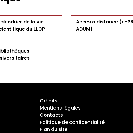
alendrier de la vie
Accès à distance (e-P8
cientifique du LLCP
ADUM)
ibliothèques
niversitaires
Crédits
Mentions légales
Contacts
Politique de confidentialité
Plan du site