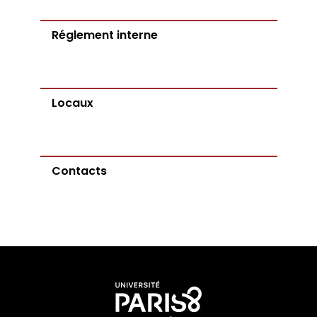
Réglement interne
Locaux
Contacts