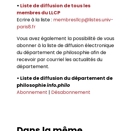
•
Liste de diffusion de tous les
membres du LLCP
Ecrire à la liste :
membresllcp@listes.univ-
paris8.fr
Vous avez également la possibilité de vous
abonner à la liste de diffusion électronique
du département de philosophie afin de
recevoir par courriel les actualités du
département.
• Liste de diffusion du département de
philosophie
info.philo
Abonnement
|
Désabonnement
Dans la même