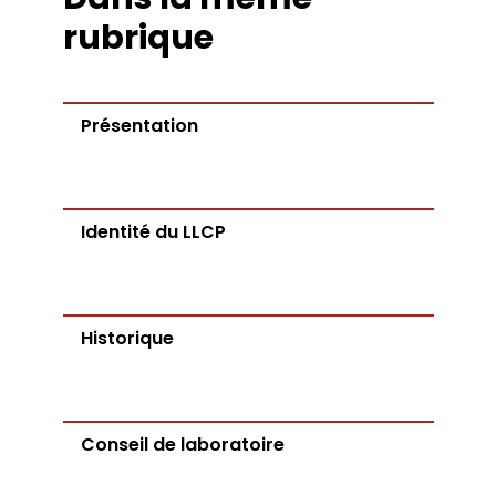
rubrique
Présentation
Identité du LLCP
Historique
Conseil de laboratoire