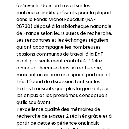
à s’investir dans un travail sur les
matériaux inédits présents pour la plupart
dans le Fonds Michel Foucault (NAF
28730) déposé à la Bibliothèque nationale
de France selon leurs sujets de recherche.
Les rencontres et les échanges réguliers
qui ont accompagné les nombreuses
sessions communes de travail à la BnF
n’ont pas seulement contribué à faire
avancer chacun.e dans sa recherche,
mais ont aussi créé un espace partagé et
très fécond de discussion tant sur les
textes transcrits que, plus largement, sur
les enjeux et les problèmes conceptuels
qu’ils soulèvent.
L’excellente qualité des mémoires de
recherche de Master 2 réalisés grâce et à
partir de cette expérience ont induit