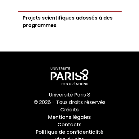
Projets scientifiques adossés à des
programmes
Université Paris 8
© 2026 - Tous droits réservés
Crédits
Mentions légales
Contacts
Politique de confidentialité