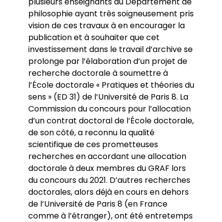
plusieurs enseignants du Département de
philosophie ayant très soigneusement pris
vision de ces travaux à en encourager la
publication et à souhaiter que cet
investissement dans le travail d’archive se
prolonge par l’élaboration d’un projet de
recherche doctorale à soumettre à
l’École doctorale « Pratiques et théories du
sens » (ED 31) de l’Université de Paris 8. La
Commission du concours pour l’allocation
d’un contrat doctoral de l’École doctorale,
de son côté, a reconnu la qualité
scientifique de ces prometteuses
recherches en accordant une allocation
doctorale à deux membres du GRAF lors
du concours du 2021. D’autres recherches
doctorales, alors déjà en cours en dehors
de l’Université de Paris 8 (en France
comme à l’étranger), ont été entretemps