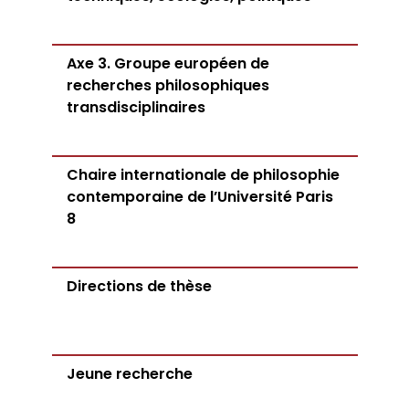
Axe 3. Groupe européen de
recherches philosophiques
transdisciplinaires
Chaire internationale de philosophie
contemporaine de l’Université Paris
8
Directions de thèse
Jeune recherche