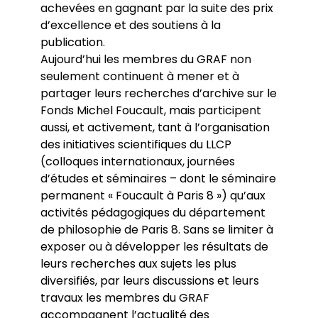
achevées en gagnant par la suite des prix
d’excellence et des soutiens à la
publication.
Aujourd’hui les membres du GRAF non
seulement continuent à mener et à
partager leurs recherches d’archive sur le
Fonds Michel Foucault, mais participent
aussi, et activement, tant à l’organisation
des initiatives scientifiques du LLCP
(colloques internationaux, journées
d’études et séminaires – dont le séminaire
permanent « Foucault à Paris 8 ») qu’aux
activités pédagogiques du département
de philosophie de Paris 8. Sans se limiter à
exposer ou à développer les résultats de
leurs recherches aux sujets les plus
diversifiés, par leurs discussions et leurs
travaux les membres du GRAF
accompagnent l’actualité des