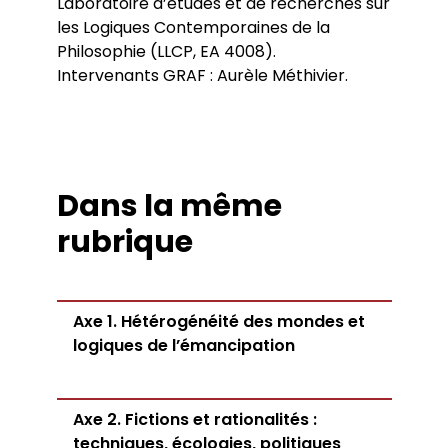
Laboratoire d’études et de recherches sur
les Logiques Contemporaines de la
Philosophie (LLCP, EA 4008).
Intervenants GRAF : Aurèle Méthivier.
Dans la même
rubrique
Axe 1. Hétérogénéité des mondes et
logiques de l’émancipation
Axe 2. Fictions et rationalités :
techniques, écologies, politiques