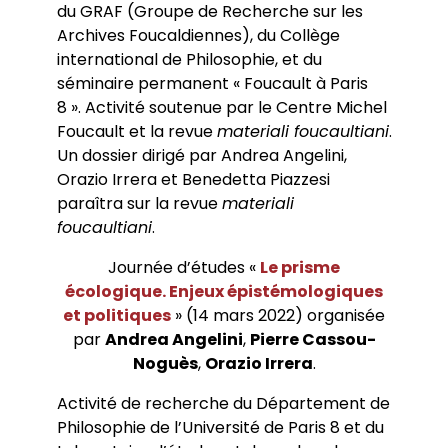
du GRAF (Groupe de Recherche sur les
Archives Foucaldiennes), du Collège
international de Philosophie, et du
séminaire permanent « Foucault à Paris
8 ». Activité soutenue par le Centre Michel
Foucault et la revue
materiali foucaultiani
.
Un dossier dirigé par Andrea Angelini,
Orazio Irrera et Benedetta Piazzesi
paraîtra sur la revue
materiali
foucaultiani
.
Journée d’études «
Le prisme
écologique. Enjeux épistémologiques
et politiques
» (14 mars 2022) organisée
par
Andrea Angelini
,
Pierre Cassou-
Noguès
,
Orazio Irrera
.
Activité de recherche du Département de
Philosophie de l’Université de Paris 8 et du