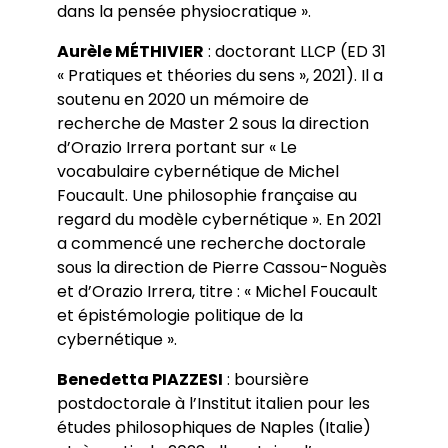
dans la pensée physiocratique ».
Aurèle MÉTHIVIER
: doctorant LLCP (ED 31
« Pratiques et théories du sens », 2021). Il a
soutenu en 2020 un mémoire de
recherche de Master 2 sous la direction
d’Orazio Irrera portant sur « Le
vocabulaire cybernétique de Michel
Foucault. Une philosophie française au
regard du modèle cybernétique ». En 2021
a commencé une recherche doctorale
sous la direction de Pierre Cassou-Noguès
et d’Orazio Irrera, titre : « Michel Foucault
et épistémologie politique de la
cybernétique ».
Benedetta PIAZZESI
: boursière
postdoctorale à l’Institut italien pour les
études philosophiques de Naples (Italie)