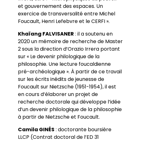
et gouvernement des espaces. Un
exercice de transversalité entre Michel
Foucault, Henri Lefebvre et le CERFI ».
Khaïang FALVISANER
: il a soutenu en
2020 un mémoire de recherche de Master
2 sous la direction d’Orazio Irrera portant
sur « Le devenir philologique de la
philosophie. Une lecture foucaldienne
pré-archéologique ». À partir de ce travail
sur les écrits inédits de jeunesse de
Foucault sur Nietzsche (1951-1954), il est
en cours d’élaborer un projet de
recherche doctorale qui développe l’idée
d’un devenir philologique de la philosophie
à partir de Nietzsche et Foucault.
Camila GINÉS
: doctorante boursière
LLCP (Contrat doctoral de l’ED 31