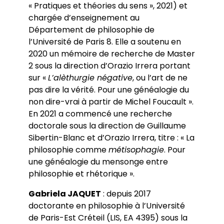
« Pratiques et théories du sens », 2021) et
chargée d’enseignement au
Département de philosophie de
l’Université de Paris 8. Elle a soutenu en
2020 un mémoire de recherche de Master
2 sous la direction d’Orazio Irrera portant
sur «
L’alèthurgie négative
, ou l’art de ne
pas dire la vérité. Pour une généalogie du
non dire-vrai à partir de Michel Foucault ».
En 2021 a commencé une recherche
doctorale sous la direction de Guillaume
Sibertin-Blanc et d’Orazio Irrera, titre : « La
philosophie comme
métisophagie
. Pour
une généalogie du mensonge entre
philosophie et rhétorique ».
Gabriela JAQUET
: depuis 2017
doctorante en philosophie à l’Université
de Paris-Est Créteil (LIS, EA 4395) sous la