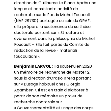
direction de Guillaume Le Blanc. Après une
longue et consistante activité de
recherche sur le Fonds Michel Foucault
(NAF 28730) partagée au sein du GRAF,
elle prépare la soutenance de sa thèse
doctorale portant sur « Structure et
événement dans la philosophie de Michel
Foucault ». Elle fait partie du Comité de
rédaction de la revue « materiali
foucaultiani ».
Benjamin LARVOL
: il a soutenu en 2020
un mémoire de recherche de Master 2
sous la direction d’Orazio Irrera portant
sur « L’usage habituel chez Giorgio
Agamben ». Il est en train d’élaborer à
partir de son mémoire un projet de
recherche doctorale sur
« Gouvernementalité et usage des corps