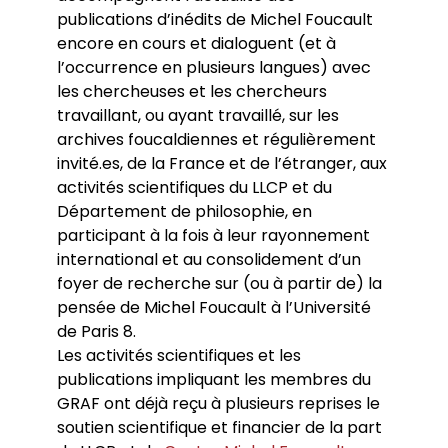
publications d’inédits de Michel Foucault
encore en cours et dialoguent (et à
l’occurrence en plusieurs langues) avec
les chercheuses et les chercheurs
travaillant, ou ayant travaillé, sur les
archives foucaldiennes et régulièrement
invité.es, de la France et de l’étranger, aux
activités scientifiques du LLCP et du
Département de philosophie, en
participant à la fois à leur rayonnement
international et au consolidement d’un
foyer de recherche sur (ou à partir de) la
pensée de Michel Foucault à l’Université
de Paris 8.
Les activités scientifiques et les
publications impliquant les membres du
GRAF ont déjà reçu à plusieurs reprises le
soutien scientifique et financier de la part