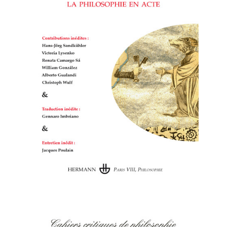
Cahiers