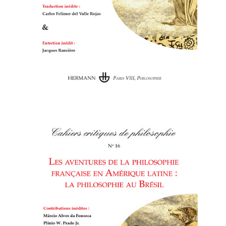
Cahiers critiques de philosophie