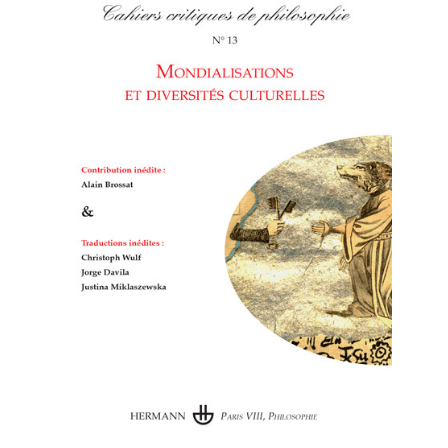
Cahiers critiques de
philosophie