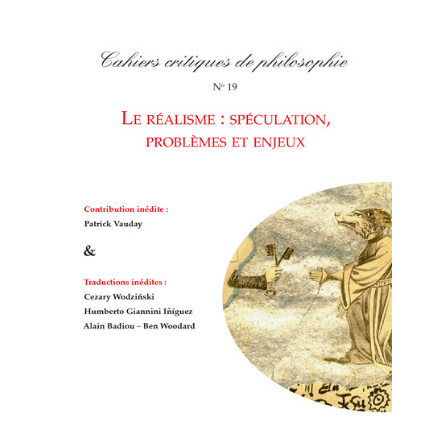
Cahiers
critiques de philosophie