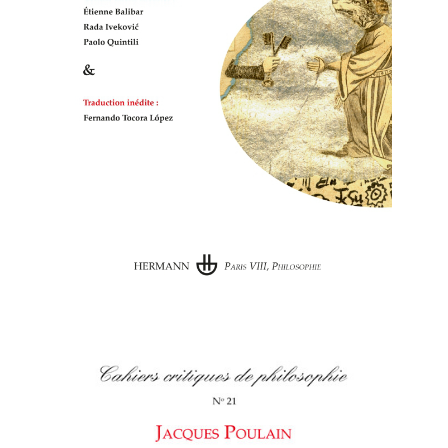
Cahiers critiques de
philosophie