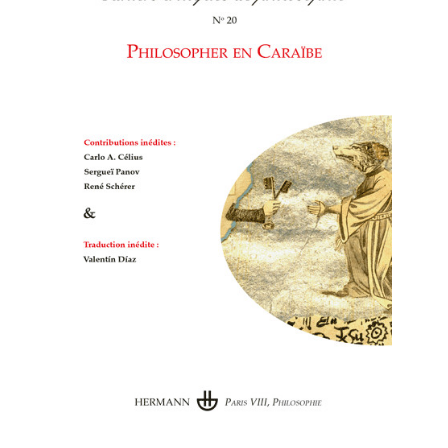
critiques de philosophie