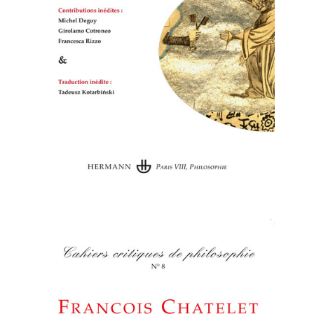
Cahiers
critiques de philosophie