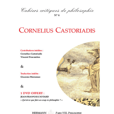
Cahiers
critiques de philosophie