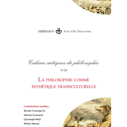
Cahiers critiques de philosophie