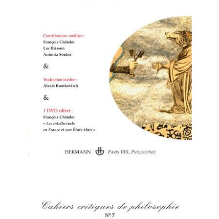
Cahiers critiques de philosophie