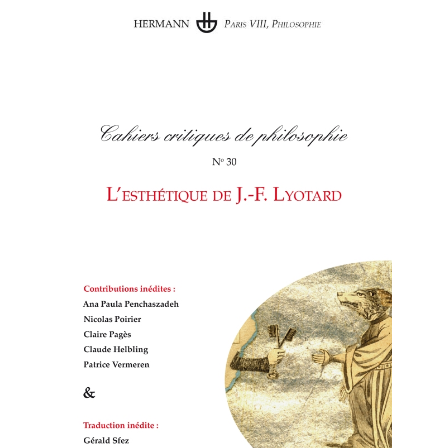
Cahiers critiques de philosophie