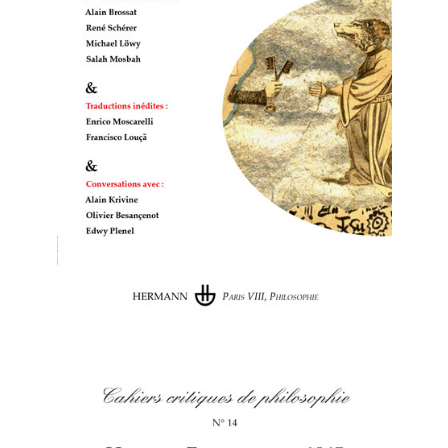
Cahiers critiques de philosophie