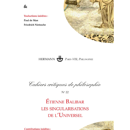
Cahiers critiques de philosophie