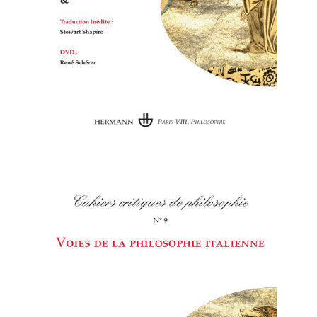
Cahiers critiques de
philosophie