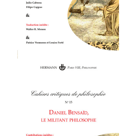
Cahiers critiques de
philosophie