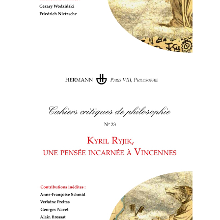
Cahiers critiques
de philosophie