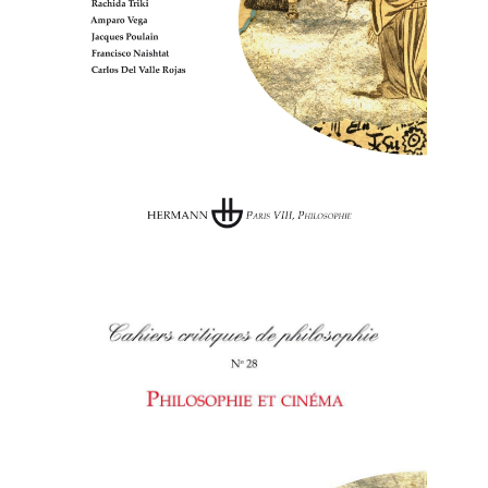
Cahiers
critiques de philosophie