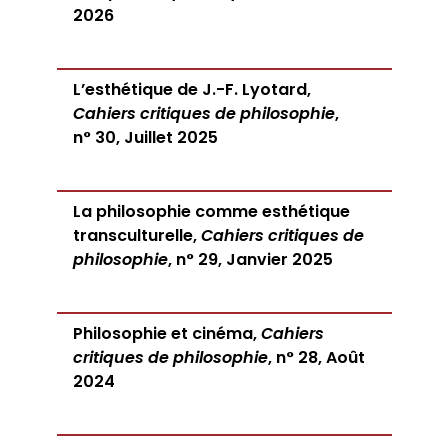
2026
L’esthétique de J.-F. Lyotard,
Cahiers critiques de philosophie
,
n° 30, Juillet 2025
La philosophie comme esthétique
transculturelle,
Cahiers critiques de
philosophie
, n° 29, Janvier 2025
Philosophie et cinéma,
Cahiers
critiques de philosophie
, n° 28, Août
2024