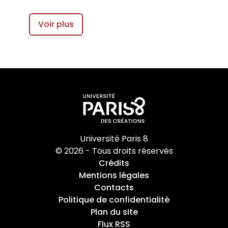
Voir plus
Université Paris 8
© 2026 - Tous droits réservés
Crédits
Mentions légales
Contacts
Politique de confidentialité
Plan du site
Flux RSS