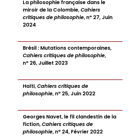
La philosophie française dans le
miroir de la Colombie,
Cahiers
critiques de philosophie
, n° 27, Juin
2024
Brésil : Mutations contemporaines,
Cahiers critiques de philosophie
,
n° 26, Juillet 2023
Haïti,
Cahiers critiques de
philosophie
, n° 25, Juin 2022
Georges Navet, le fil clandestin de la
fiction,
Cahiers critiques de
philosophie
, n° 24, Février 2022