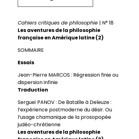
Cahiers critiques de philosophie
| N° 18
Les aventures de la philosophie
française en Amérique latine (2)
SOMMAIRE
Essais
Jean-Pierre MARCOS : Régression finie ou
dispersion infinie
Traduction
Sergueï PANOV : De Bataille à Deleuze :
l’expérience postmoderne du désir. Ou
l’usage chamanique de la prosopopée
judéo-chrétienne
Les aventures de la philosophie