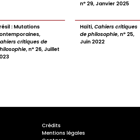
n° 29, Janvier 2025
résil : Mutations
Haïti,
Cahiers critiques
ontemporaines,
de philosophie
, n° 25,
ahiers critiques de
Juin 2022
hilosophie
, n° 26, Juillet
023
Crédits
Mentions légales