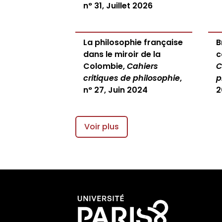
n° 31, Juillet 2026
La philosophie française
B
dans le miroir de la
c
Colombie,
Cahiers
C
critiques de philosophie
,
p
n° 27, Juin 2024
2
Voir plus