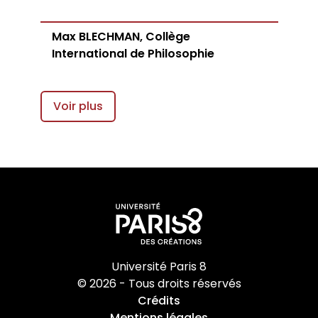
Max BLECHMAN, Collège
International de Philosophie
Voir plus
Université Paris 8
© 2026 - Tous droits réservés
Crédits
Mentions légales