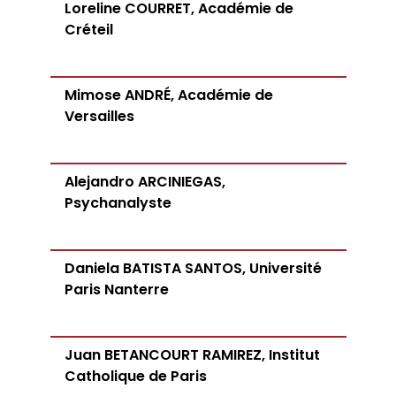
Loreline COURRET, Académie de
Créteil
Mimose ANDRÉ, Académie de
Versailles
Alejandro ARCINIEGAS,
Psychanalyste
Daniela BATISTA SANTOS, Université
Paris Nanterre
Juan BETANCOURT RAMIREZ, Institut
Catholique de Paris