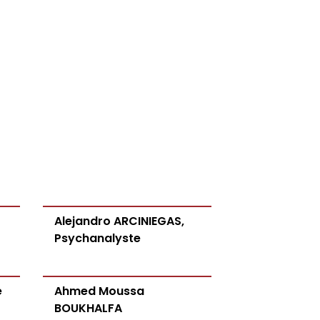
Alejandro ARCINIEGAS,
Psychanalyste
e
Ahmed Moussa
BOUKHALFA