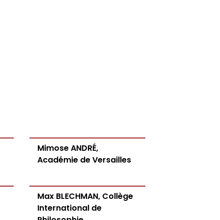
Mimose ANDRÉ,
Académie de Versailles
Max BLECHMAN, Collège
International de
Philosophie