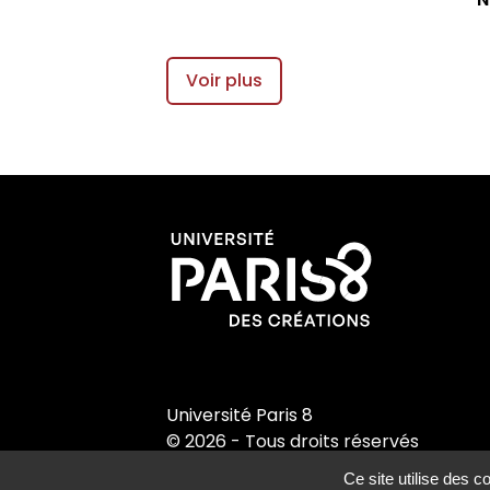
Appels à contributions
Voir plus
Université Paris 8
© 2026 - Tous droits réservés
Ce site utilise des 