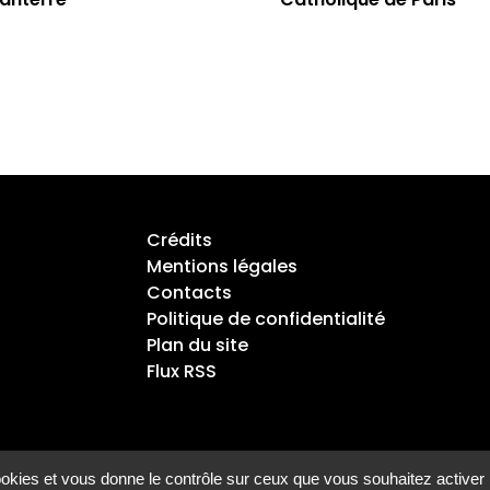
Crédits
Mentions légales
Contacts
Politique de confidentialité
Plan du site
Flux RSS
cookies et vous donne le contrôle sur ceux que vous souhaitez activer