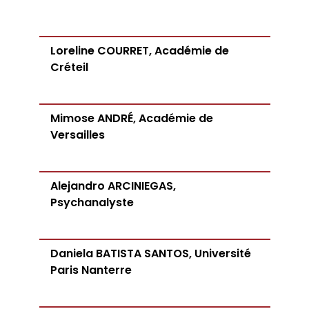
Loreline COURRET, Académie de
Créteil
Mimose ANDRÉ, Académie de
Versailles
Alejandro ARCINIEGAS,
Psychanalyste
Daniela BATISTA SANTOS, Université
Paris Nanterre