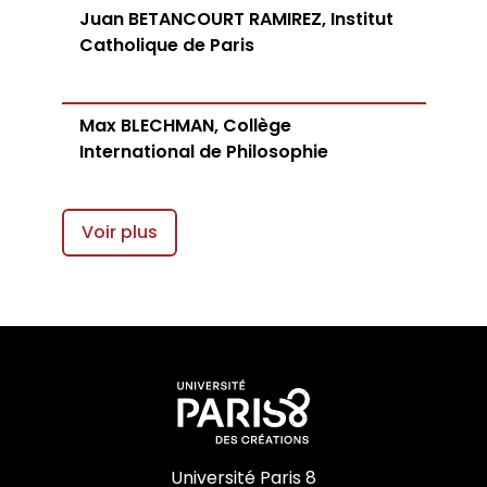
Juan BETANCOURT RAMIREZ, Institut
Catholique de Paris
Max BLECHMAN, Collège
International de Philosophie
Voir plus
Université Paris 8