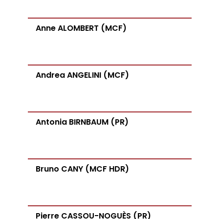
Anne ALOMBERT (MCF)
Andrea ANGELINI (MCF)
Antonia BIRNBAUM (PR)
Bruno CANY (MCF HDR)
Pierre CASSOU-NOGUÈS (PR)