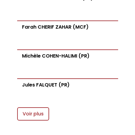
Farah CHERIF ZAHAR (MCF)
Michèle COHEN-HALIMI (PR)
Jules FALQUET (PR)
Voir plus