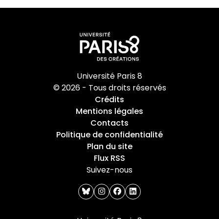
Université Paris 8
© 2026 - Tous droits réservés
Crédits
Mentions légales
Contacts
Politique de confidentialité
Plan du site
Flux RSS
Suivez-nous
bluesky
instagram
facebook
linkedin