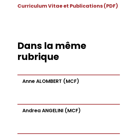
Curriculum Vitae et Publications (PDF)
Dans la même
rubrique
Anne ALOMBERT (MCF)
Andrea ANGELINI (MCF)