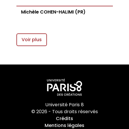
Michèle COHEN-HALIMI (PR)
Voir plus
Université Paris 8
© 2026 - Tous droits réservés
Crédits
Mentions légales