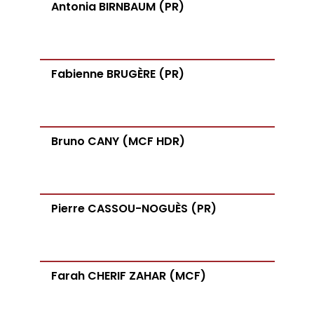
Antonia BIRNBAUM (PR)
Fabienne BRUGÈRE (PR)
Bruno CANY (MCF HDR)
Pierre CASSOU-NOGUÈS (PR)
Farah CHERIF ZAHAR (MCF)