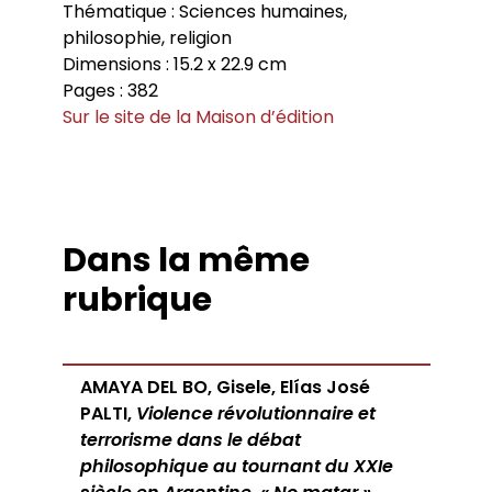
Thématique : Sciences humaines,
philosophie, religion
Dimensions : 15.2 x 22.9 cm
Pages : 382
Sur le site de la Maison d’édition
Dans la même
rubrique
AMAYA DEL BO, Gisele, Elías José
PALTI,
Violence révolutionnaire et
terrorisme dans le débat
philosophique au tournant du XXIe