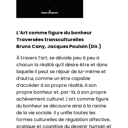
L’Art comme figure du bonheur
Traversées transculturelles
Bruno Cany, Jacques Poulain (Dir.)
À travers l’art, se dévoile peu à peu à
chacun la réalité qu’il désire être et dans
laquelle il peut se réjouir de lui-même et
d’autrui, comme un être capable
d’accéder à sa propre réalité, à son
propre bonheur et, par-là, à son propre
achèvement culturel. L’art comme figure
du bonheur se découvre ainsi à la racine
de la vie sociale. Il y unifie toutes les
formes culturelles de régulation affective,
pratique et cognitive du devenir humain et