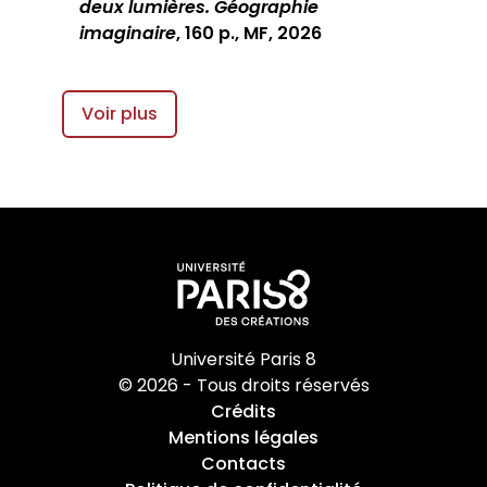
deux lumières. Géographie
imaginaire
, 160 p., MF, 2026
Voir plus
Université Paris 8
© 2026 - Tous droits réservés
Crédits
Mentions légales
Contacts