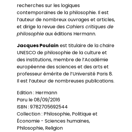
recherches sur les logiques
contemporaines de la philosophie. Il est
l’auteur de nombreux ouvrages et articles,
et dirige la revue des
Cahiers critiques de
philosophie
aux éditions Hermann.
Jacques Poulain
est titulaire de la chaire
UNESCO de philosophie de la culture et
des institutions, membre de l’Académie
européenne des sciences et des arts et
professeur émérite de l’Université Paris 8.
Il est l’auteur de nombreuses publications.
Edition : Hermann
Paru le 08/09/2016
ISBN : 9782705692544
Collection : Philosophie, Politique et
Économie - Sciences humaines,
Philosophie, Religion