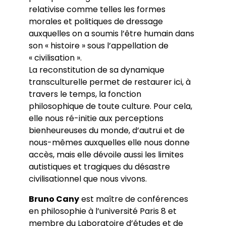
relativise comme telles les formes
morales et politiques de dressage
auxquelles on a soumis l’être humain dans
son « histoire » sous l’appellation de
« civilisation ».
La reconstitution de sa dynamique
transculturelle permet de restaurer ici, à
travers le temps, la fonction
philosophique de toute culture. Pour cela,
elle nous ré-initie aux perceptions
bienheureuses du monde, d’autrui et de
nous-mêmes auxquelles elle nous donne
accès, mais elle dévoile aussi les limites
autistiques et tragiques du désastre
civilisationnel que nous vivons.
Bruno Cany
est maître de conférences
en philosophie à l’université Paris 8 et
membre du Laboratoire d’études et de