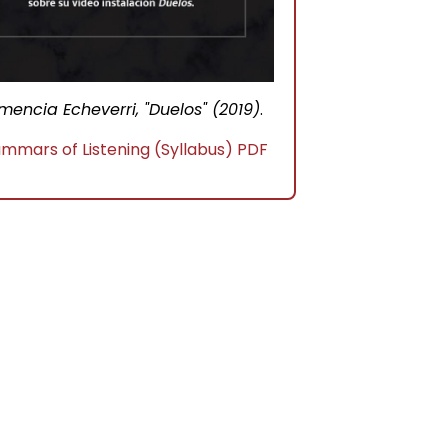
mencia Echeverri, "Duelos" (2019)
.
mmars of Listening (Syllabus) PDF