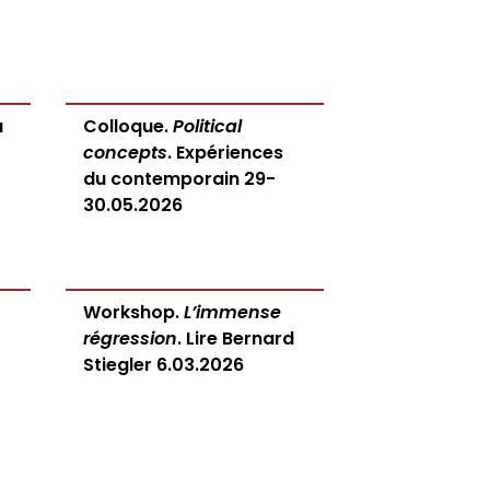
a
Colloque.
Political
concepts
. Expériences
du contemporain 29-
30.05.2026
Workshop.
L’immense
régression
. Lire Bernard
Stiegler 6.03.2026