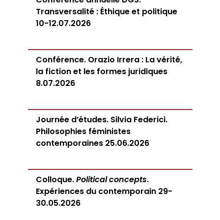
Transversalité : Éthique et politique
10-12.07.2026
Conférence. Orazio Irrera : La vérité,
la fiction et les formes juridiques
8.07.2026
Journée d’études. Silvia Federici.
Philosophies féministes
contemporaines 25.06.2026
Colloque.
Political concepts
.
Expériences du contemporain 29-
30.05.2026