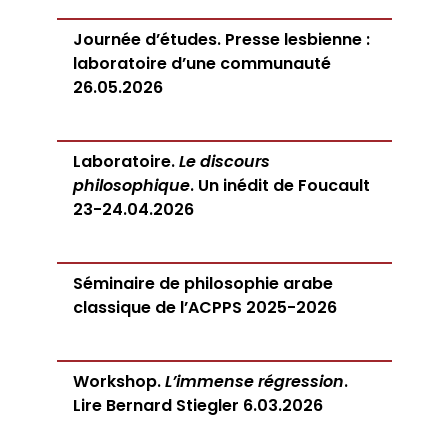
Journée d’études. Presse lesbienne :
laboratoire d’une communauté
26.05.2026
Laboratoire.
Le discours
philosophique
. Un inédit de Foucault
23-24.04.2026
Séminaire de philosophie arabe
classique de l’ACPPS 2025-2026
Workshop.
L’immense régression
.
Lire Bernard Stiegler 6.03.2026