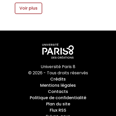
Voir plus
Université Paris 8
© 2026 - Tous droits réservés
Crédits
Mentions légales
Contacts
Politique de confidentialité
Plan du site
Flux RSS