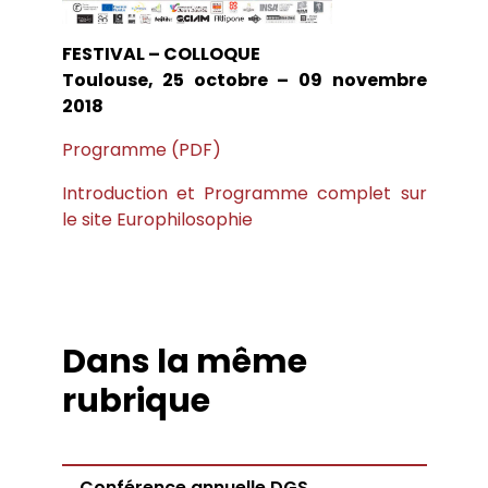
FESTIVAL – COLLOQUE
Toulouse, 25 octobre – 09 novembre
2018
Programme (PDF)
Introduction et Programme complet
sur
le site Europhilosophie
Dans la même
rubrique
Conférence annuelle DGS.