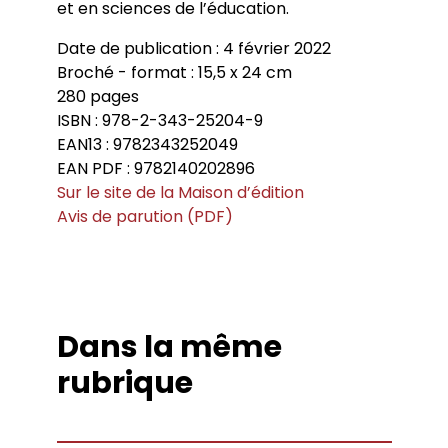
et en sciences de l’éducation.
Date de publication : 4 février 2022
Broché - format : 15,5 x 24 cm
280 pages
ISBN : 978-2-343-25204-9
EAN13 : 9782343252049
EAN PDF : 9782140202896
Sur le site de la Maison d’édition
Avis de parution (PDF)
Dans la même
rubrique