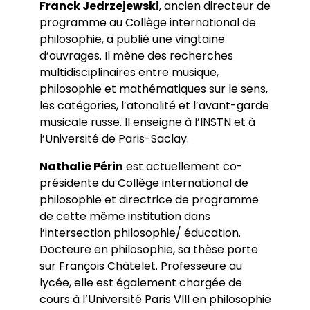
Franck Jedrzejewski
, ancien directeur de
programme au Collège international de
philosophie, a publié une vingtaine
d’ouvrages. Il mène des recherches
multidisciplinaires entre musique,
philosophie et mathématiques sur le sens,
les catégories, l’atonalité et l’avant-garde
musicale russe. Il enseigne à l’INSTN et à
l’Université de Paris-Saclay.
Nathalie Périn
est actuellement co-
présidente du Collège international de
philosophie et directrice de programme
de cette même institution dans
l’intersection philosophie/ éducation.
Docteure en philosophie, sa thèse porte
sur François Châtelet. Professeure au
lycée, elle est également chargée de
cours à l’Université Paris VIII en philosophie