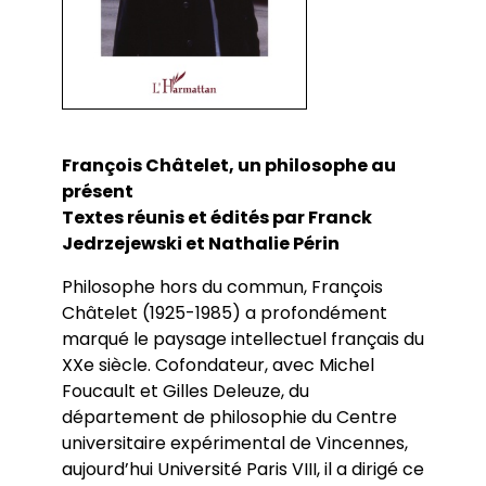
François Châtelet, un philosophe au
présent
Textes réunis et édités par Franck
Jedrzejewski et Nathalie Périn
Philosophe hors du commun, François
Châtelet (1925-1985) a profondément
marqué le paysage intellectuel français du
XXe siècle. Cofondateur, avec Michel
Foucault et Gilles Deleuze, du
département de philosophie du Centre
universitaire expérimental de Vincennes,
aujourd’hui Université Paris VIII, il a dirigé ce