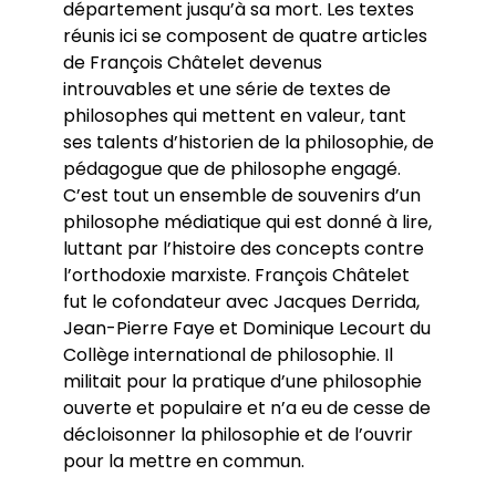
département jusqu’à sa mort. Les textes
réunis ici se composent de quatre articles
de François Châtelet devenus
introuvables et une série de textes de
philosophes qui mettent en valeur, tant
ses talents d’historien de la philosophie, de
pédagogue que de philosophe engagé.
C’est tout un ensemble de souvenirs d’un
philosophe médiatique qui est donné à lire,
luttant par l’histoire des concepts contre
l’orthodoxie marxiste. François Châtelet
fut le cofondateur avec Jacques Derrida,
Jean-Pierre Faye et Dominique Lecourt du
Collège international de philosophie. Il
militait pour la pratique d’une philosophie
ouverte et populaire et n’a eu de cesse de
décloisonner la philosophie et de l’ouvrir
pour la mettre en commun.