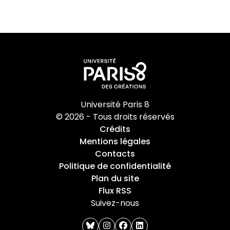
Université Paris 8
© 2026 - Tous droits réservés
Crédits
Mentions légales
Contacts
Politique de confidentialité
Plan du site
Flux RSS
Suivez-nous
bluesky
instagram
facebook
linkedin