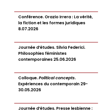
Conférence. Orazio Irrera : La vérité,
la fiction et les formes juridiques
8.07.2026
Journée d’études. Silvia Federici.
Philosophies féministes
contemporaines 25.06.2026
Colloque.
Political concepts
.
Expériences du contemporain 29-
30.05.2026
Journée d’études. Presse lesbienne :