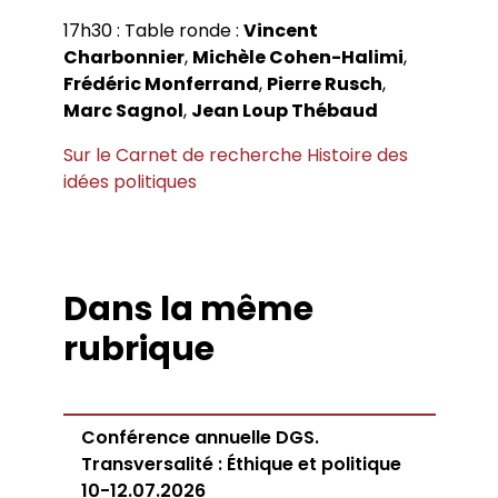
17h30 : Table ronde :
Vincent
Charbonnier
,
Michèle Cohen-Halimi
,
Frédéric Monferrand
,
Pierre Rusch
,
Marc Sagnol
,
Jean Loup Thébaud
Sur le Carnet de recherche Histoire des
idées politiques
Dans la même
rubrique
Conférence annuelle DGS.
Transversalité : Éthique et politique
10-12.07.2026