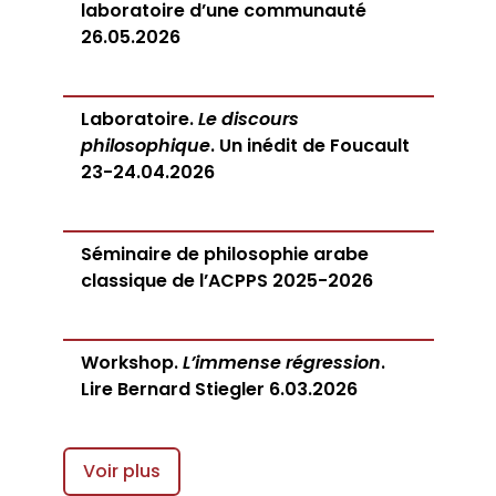
laboratoire d’une communauté
26.05.2026
Laboratoire.
Le discours
philosophique
. Un inédit de Foucault
23-24.04.2026
Séminaire de philosophie arabe
classique de l’ACPPS 2025-2026
Workshop.
L’immense régression
.
Lire Bernard Stiegler 6.03.2026
Voir plus