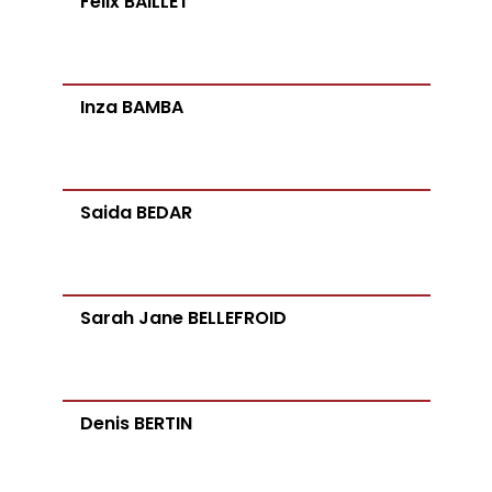
Félix BAILLET
Inza BAMBA
Saida BEDAR
Sarah Jane BELLEFROID
Denis BERTIN