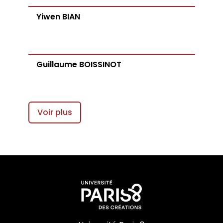
Yiwen BIAN
Guillaume BOISSINOT
Voir plus