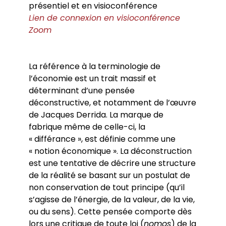
présentiel et en visioconférence
Lien de connexion en visioconférence
Zoom
La référence à la terminologie de
l’économie est un trait massif et
déterminant d’une pensée
déconstructive, et notamment de l’œuvre
de Jacques Derrida. La marque de
fabrique même de celle-ci, la
« différance », est définie comme une
« notion économique ». La déconstruction
est une tentative de décrire une structure
de la réalité se basant sur un postulat de
non conservation de tout principe (qu’il
s’agisse de l’énergie, de la valeur, de la vie,
ou du sens). Cette pensée comporte dès
lors une critique de toute loi (
nomos
) de la