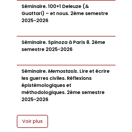
Séminaire. 100+1 Deleuze (&
Guattari) – et nous. 2ème semestre
2025-2026
Séminaire. Spinoza à Paris 8. 2ème
semestre 2025-2026
Séminaire.
Memostasis
. Lire et écrire
les guerres civiles. Réflexions
épistémologiques et
méthodologiques. 2ème semestre
2025-2026
Voir plus