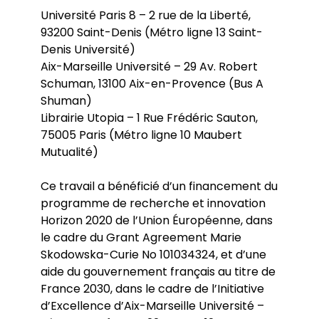
Université Paris 8 – 2 rue de la Liberté,
93200 Saint-Denis (Métro ligne 13 Saint-
Denis Université)
Aix-Marseille Université – 29 Av. Robert
Schuman, 13100 Aix-en-Provence (Bus A
Shuman)
Librairie Utopia – 1 Rue Frédéric Sauton,
75005 Paris (Métro ligne 10 Maubert
Mutualité)
Ce travail a bénéficié d’un financement du
programme de recherche et innovation
Horizon 2020 de l’Union Éuropéenne, dans
le cadre du Grant Agreement Marie
Skodowska-Curie No 101034324, et d’une
aide du gouvernement français au titre de
France 2030, dans le cadre de l’Initiative
d’Excellence d’Aix-Marseille Université –