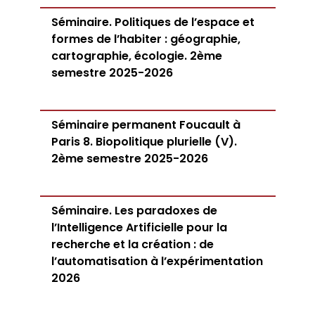
Séminaire. Politiques de l’espace et
formes de l’habiter : géographie,
cartographie, écologie. 2ème
semestre 2025-2026
Séminaire permanent Foucault à
Paris 8. Biopolitique plurielle (V).
2ème semestre 2025-2026
Séminaire. Les paradoxes de
l’Intelligence Artificielle pour la
recherche et la création : de
l’automatisation à l’expérimentation
2026