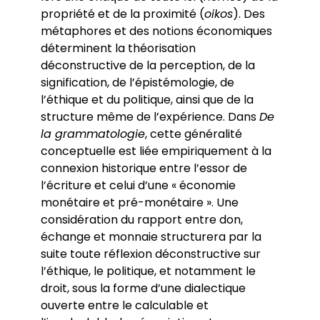
propriété et de la proximité (
oikos
). Des
métaphores et des notions économiques
déterminent la théorisation
déconstructive de la perception, de la
signification, de l’épistémologie, de
l’éthique et du politique, ainsi que de la
structure même de l’expérience. Dans
De
la grammatologie
, cette généralité
conceptuelle est liée empiriquement à la
connexion historique entre l’essor de
l’écriture et celui d’une « économie
monétaire et pré-monétaire ». Une
considération du rapport entre don,
échange et monnaie structurera par la
suite toute réflexion déconstructive sur
l’éthique, le politique, et notamment le
droit, sous la forme d’une dialectique
ouverte entre le calculable et