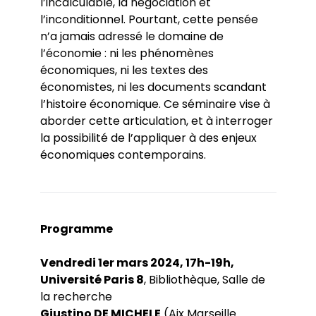
l’incalculable, la négociation et
l’inconditionnel. Pourtant, cette pensée
n’a jamais adressé le domaine de
l’économie : ni les phénomènes
économiques, ni les textes des
économistes, ni les documents scandant
l’histoire économique. Ce séminaire vise à
aborder cette articulation, et à interroger
la possibilité de l’appliquer à des enjeux
économiques contemporains.
Programme
Vendredi 1er mars 2024, 17h-19h,
Université Paris 8
, Bibliothèque, Salle de
la recherche
Giustino DE MICHELE
(Aix Marseille