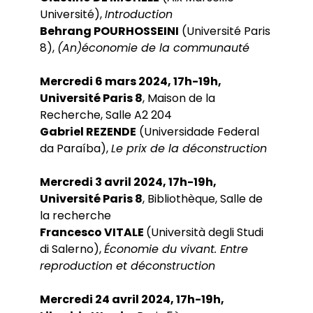
Université),
Introduction
Behrang POURHOSSEINI
(Université Paris
8),
(An)économie de la communauté
Mercredi 6 mars 2024, 17h-19h,
Université Paris 8
, Maison de la
Recherche, Salle A2 204
Gabriel REZENDE
(Universidade Federal
da Paraíba),
Le prix de la déconstruction
Mercredi 3 avril 2024, 17h-19h,
Université Paris 8
, Bibliothèque, Salle de
la recherche
Francesco VITALE
(Università degli Studi
di Salerno),
Économie du vivant. Entre
reproduction et déconstruction
Mercredi 24 avril 2024, 17h-19h,