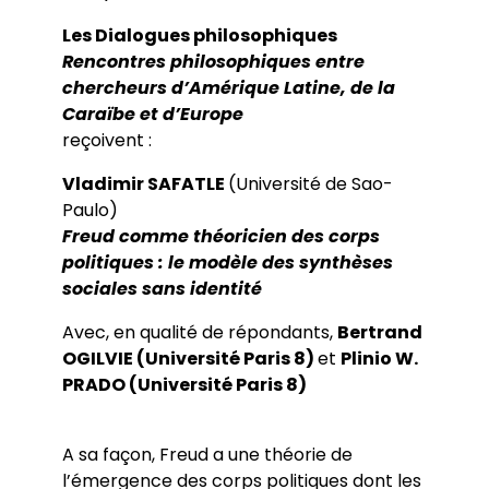
Les Dialogues philosophiques
Rencontres philosophiques entre
chercheurs d’Amérique Latine, de la
Caraïbe et d’Europe
reçoivent :
Vladimir SAFATLE
(Université de Sao-
Paulo)
Freud comme théoricien des corps
politiques : le modèle des synthèses
sociales sans identité
Avec, en qualité de répondants,
Bertrand
OGILVIE (Université Paris 8)
et
Plinio W.
PRADO (Université Paris 8)
A sa façon, Freud a une théorie de
l’émergence des corps politiques dont les