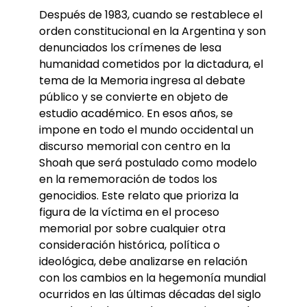
Después de 1983, cuando se restablece el
orden constitucional en la Argentina y son
denunciados los crímenes de lesa
humanidad cometidos por la dictadura, el
tema de la Memoria ingresa al debate
público y se convierte en objeto de
estudio académico. En esos años, se
impone en todo el mundo occidental un
discurso memorial con centro en la
Shoah que será postulado como modelo
en la rememoración de todos los
genocidios. Este relato que prioriza la
figura de la víctima en el proceso
memorial por sobre cualquier otra
consideración histórica, política o
ideológica, debe analizarse en relación
con los cambios en la hegemonía mundial
ocurridos en las últimas décadas del siglo