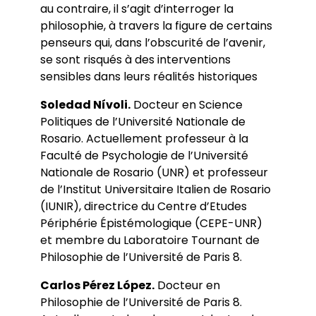
au contraire, il s’agit d’interroger la
philosophie, à travers la figure de certains
penseurs qui, dans l’obscurité de l’avenir,
se sont risqués à des interventions
sensibles dans leurs réalités historiques
Soledad Nívoli.
Docteur en Science
Politiques de l’Université Nationale de
Rosario. Actuellement professeur à la
Faculté de Psychologie de l’Université
Nationale de Rosario (UNR) et professeur
de l’Institut Universitaire Italien de Rosario
(IUNIR), directrice du Centre d’Etudes
Périphérie Épistémologique (CEPE-UNR)
et membre du Laboratoire Tournant de
Philosophie de l’Université de Paris 8.
Carlos Pérez López.
Docteur en
Philosophie de l’Université de Paris 8.