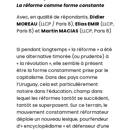
La réforme comme forme constante
Avec, en qualité de répondants,
Didier
MOREAU
(LLCP / Paris 8),
Elias EMIR
(LLCP,
Paris 8) et
Martin MACIAS
(LLCP, Paris 8)
Si pendant longtemps « la réforme » a été
une alternative timorée (ou prudente) à
« la révolution », elle semble à présent
être la forme constamment prise par le
capitalisme. Dans des pays comme
l’Uruguay, cela est particulièrement
notoire dans l’éducation, champ dans
lequel les réformes tantôt se succèdent,
tantôt se superposent. Sur ce terrain, le
mouvement constamment réformateur
déploie un nouveau lexique, pourfendeur
d’« encyclopédisme » et défenseur d’une