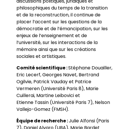
discussions politiques, juridiques et
philosophiques du temps de la transition
et de la reconstruction, il continue de
placer l’accent sur les questions de la
démocratie et de l’émancipation, sur les
enjeux de l’enseignement et de
l’université, sur les interactions de la
mémoire ainsi que sur les créations
sociales et artistiques.
Comité scientifique :
Stéphane Douailler,
Eric Lecerf, Georges Navet, Bertrand
Ogilvie, Patrick Vauday et Patrice
Vermeren (Université Paris 8), Marie
Cuillerai, Martine Leibovici et
Etienne Tassin (Université Paris 7), Nelson
Vallejo-Gomez (FMSH).
Équipe de recherche :
Julie Alfonsi (Paris
7), Daniel Alvaro (UBA), Marie Bardet