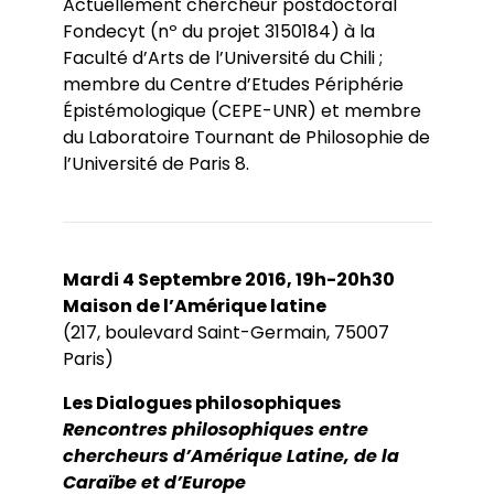
Actuellement chercheur postdoctoral
Fondecyt (nº du projet 3150184) à la
Faculté d’Arts de l’Université du Chili ;
membre du Centre d’Etudes Périphérie
Épistémologique (CEPE-UNR) et membre
du Laboratoire Tournant de Philosophie de
l’Université de Paris 8.
Mardi 4 Septembre 2016, 19h-20h30
Maison de l’Amérique latine
(217, boulevard Saint-Germain, 75007
Paris)
Les Dialogues philosophiques
Rencontres philosophiques entre
chercheurs d’Amérique Latine, de la
Caraïbe et d’Europe