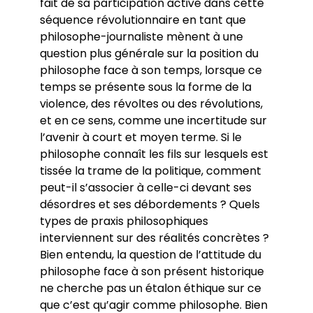
fait de sa participation active dans cette
séquence révolutionnaire en tant que
philosophe-journaliste mènent à une
question plus générale sur la position du
philosophe face à son temps, lorsque ce
temps se présente sous la forme de la
violence, des révoltes ou des révolutions,
et en ce sens, comme une incertitude sur
l’avenir à court et moyen terme. Si le
philosophe connaît les fils sur lesquels est
tissée la trame de la politique, comment
peut-il s’associer à celle-ci devant ses
désordres et ses débordements ? Quels
types de praxis philosophiques
interviennent sur des réalités concrètes ?
Bien entendu, la question de l’attitude du
philosophe face à son présent historique
ne cherche pas un étalon éthique sur ce
que c’est qu’agir comme philosophe. Bien