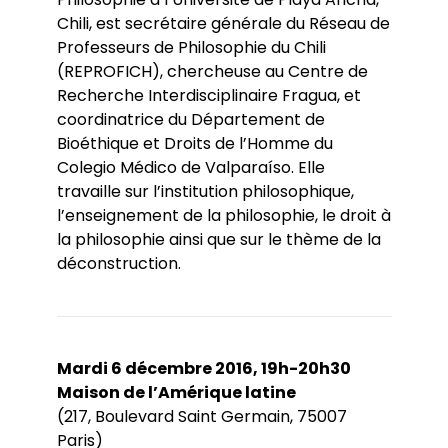
Chili, est secrétaire générale du Réseau de
Professeurs de Philosophie du Chili
(REPROFICH), chercheuse au Centre de
Recherche Interdisciplinaire Fragua, et
coordinatrice du Département de
Bioéthique et Droits de l’Homme du
Colegio Médico de Valparaíso. Elle
travaille sur l’institution philosophique,
l’enseignement de la philosophie, le droit à
la philosophie ainsi que sur le thème de la
déconstruction.
Mardi 6 décembre 2016, 19h-20h30
Maison de l’Amérique latine
(217, Boulevard Saint Germain, 75007
Paris)