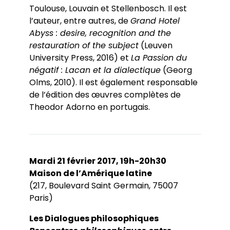
Toulouse, Louvain et Stellenbosch. Il est
l’auteur, entre autres, de
Grand Hotel
Abyss : desire, recognition and the
restauration of the subject
(Leuven
University Press, 2016) et
La Passion du
négatif : Lacan et la dialectique
(Georg
Olms, 2010). Il est également responsable
de l’édition des œuvres complètes de
Theodor Adorno en portugais.
Mardi 21 février 2017, 19h-20h30
Maison de l’Amérique latine
(217, Boulevard Saint Germain, 75007
Paris)
Les Dialogues philosophiques