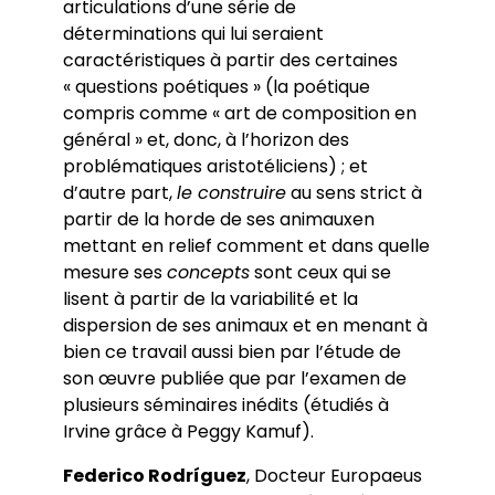
articulations d’une série de
déterminations qui lui seraient
caractéristiques à partir des certaines
« questions poétiques » (la poétique
compris comme « art de composition en
général » et, donc, à l’horizon des
problématiques aristotéliciens) ; et
d’autre part,
le construire
au sens strict à
partir de la horde de ses animauxen
mettant en relief comment et dans quelle
mesure ses
concepts
sont ceux qui se
lisent à partir de la variabilité et la
dispersion de ses animaux et en menant à
bien ce travail aussi bien par l’étude de
son œuvre publiée que par l’examen de
plusieurs séminaires inédits (étudiés à
Irvine grâce à Peggy Kamuf).
Federico Rodríguez
, Docteur Europaeus