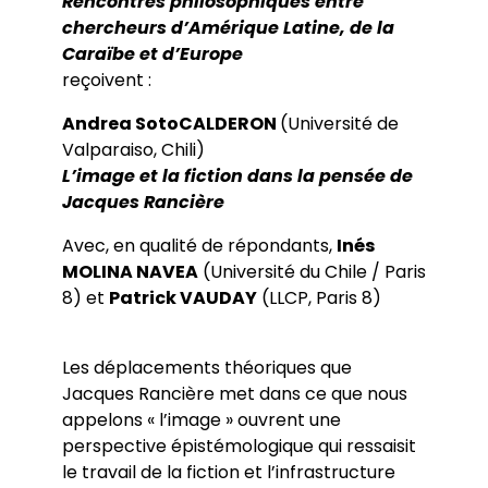
Rencontres philosophiques entre
chercheurs d’Amérique Latine, de la
Caraïbe et d’Europe
reçoivent :
Andrea SotoCALDERON
(Université de
Valparaiso, Chili)
L’image et la fiction dans la pensée de
Jacques Rancière
Avec, en qualité de répondants,
Inés
MOLINA NAVEA
(Université du Chile / Paris
8) et
Patrick VAUDAY
(LLCP, Paris 8)
Les déplacements théoriques que
Jacques Rancière met dans ce que nous
appelons « l’image » ouvrent une
perspective épistémologique qui ressaisit
le travail de la fiction et l’infrastructure