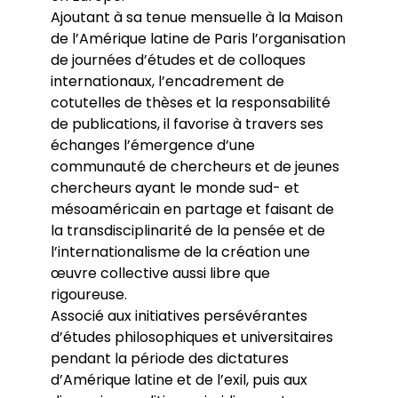
Ajoutant à sa tenue mensuelle à la Maison
de l’Amérique latine de Paris l’organisation
de journées d’études et de colloques
internationaux, l’encadrement de
cotutelles de thèses et la responsabilité
de publications, il favorise à travers ses
échanges l’émergence d’une
communauté de chercheurs et de jeunes
chercheurs ayant le monde sud- et
mésoaméricain en partage et faisant de
la transdisciplinarité de la pensée et de
l’internationalisme de la création une
œuvre collective aussi libre que
rigoureuse.
Associé aux initiatives persévérantes
d’études philosophiques et universitaires
pendant la période des dictatures
d’Amérique latine et de l’exil, puis aux