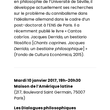
en philosophie de l’Université de Séville, il
développe actuellement ses recherches
sur le problème du cannibalisme dans
l’Idéalisme allemand dans le cadre d’un
post-doctorat à l’ENS de Paris. Il a
récemment publié le livre « Cantos
cabríos. Jacques Derrida, un bestiario
filosófico [
Chants caprines. Jacques
Derrida, un bestiaire philosophique
] »
(Fondo de Cultura Económica, 2015).
Mardi 10 janvier 2017, 19h-20h30
Maison de l’Amérique latine
(217, Boulevard Saint Germain, 75007
Paris)
Les Dialogues philosophiques