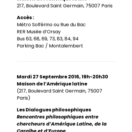
217, Boulevard Saint Germain, 75007 Paris
Accès :
Métro Solférino ou Rue du Bac
RER Musée d’Orsay
Bus 63, 68, 69, 73, 83, 84, 94
Parking Bac / Montalembert
Mardi 27 Septembre 2016, 19h-20h30
Maison de l’Amérique latine
(217, Boulevard Saint Germain, 75007
Paris)
Les Dialogues philosophiques
Rencontres philosophiques entre
chercheurs d’Amérique Latine, de la
Caraïbe et d’Europe