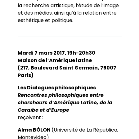
la recherche artistique, l’étude de l’image
et des médias, ainsi qu’à la relation entre
esthétique et politique.
Mardi 7 mars 2017, 19h-20h30
Maison de l’Amérique latine
(217, Boulevard Saint Germain, 75007
Paris)
Les Dialogues philosophiques
Rencontres philosophiques entre
chercheurs d’Amérique Latine, de la
Caraïbe et d’Europe
reçoivent :
Alma BÓLON
(Université de La Républica,
Montevideo)