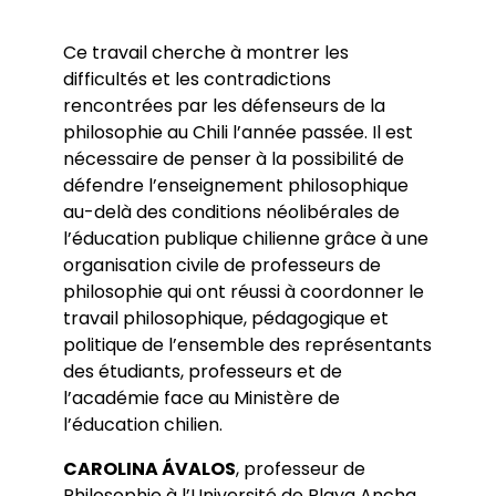
Ce travail cherche à montrer les
difficultés et les contradictions
rencontrées par les défenseurs de la
philosophie au Chili l’année passée. Il est
nécessaire de penser à la possibilité de
défendre l’enseignement philosophique
au-delà des conditions néolibérales de
l’éducation publique chilienne grâce à une
organisation civile de professeurs de
philosophie qui ont réussi à coordonner le
travail philosophique, pédagogique et
politique de l’ensemble des représentants
des étudiants, professeurs et de
l’académie face au Ministère de
l’éducation chilien.
CAROLINA ÁVALOS
, professeur de
Philosophie à l’Université de Playa Ancha,