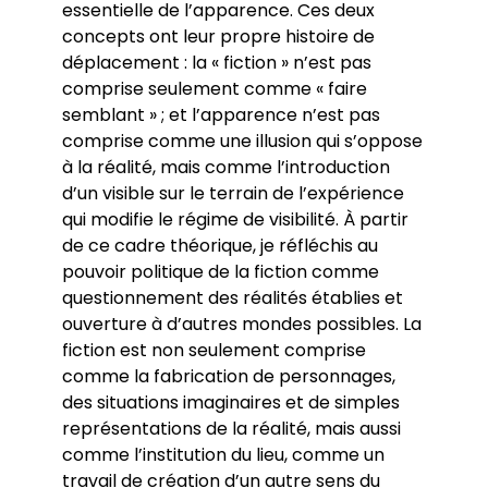
essentielle de l’apparence. Ces deux
concepts ont leur propre histoire de
déplacement : la « fiction » n’est pas
comprise seulement comme « faire
semblant » ; et l’apparence n’est pas
comprise comme une illusion qui s’oppose
à la réalité, mais comme l’introduction
d’un visible sur le terrain de l’expérience
qui modifie le régime de visibilité. À partir
de ce cadre théorique, je réfléchis au
pouvoir politique de la fiction comme
questionnement des réalités établies et
ouverture à d’autres mondes possibles. La
fiction est non seulement comprise
comme la fabrication de personnages,
des situations imaginaires et de simples
représentations de la réalité, mais aussi
comme l’institution du lieu, comme un
travail de création d’un autre sens du