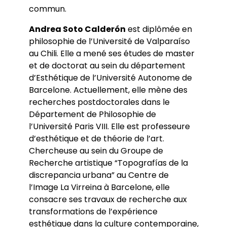
commun.
Andrea Soto Calderón
est diplômée en
philosophie de l’Université de Valparaíso
au Chili. Elle a mené ses études de master
et de doctorat au sein du département
d’Esthétique de l’Université Autonome de
Barcelone. Actuellement, elle mène des
recherches postdoctorales dans le
Département de Philosophie de
l’Université Paris VIII. Elle est professeure
d’esthétique et de théorie de l’art.
Chercheuse au sein du Groupe de
Recherche artistique “Topografías de la
discrepancia urbana” au Centre de
l’Image La Virreina à Barcelone, elle
consacre ses travaux de recherche aux
transformations de l’expérience
esthétique dans la culture contemporaine,