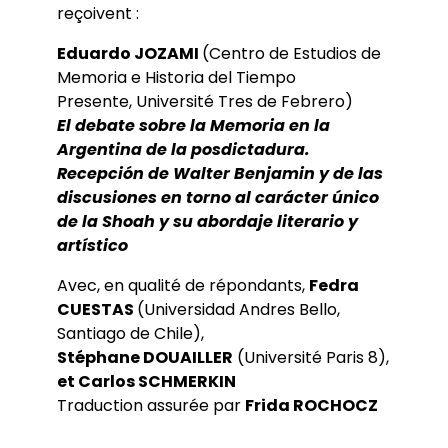
reçoivent :
Eduardo JOZAMI
(Centro de Estudios de
Memoria e Historia del Tiempo
Presente, Université Tres de Febrero)
El debate sobre la Memoria en la
Argentina de la posdictadura.
Recepción de Walter Benjamin y de las
discusiones en torno al carácter único
de la Shoah y su abordaje literario y
artístico
Avec, en qualité de répondants,
Fedra
CUESTAS
(Universidad Andres Bello,
Santiago de Chile),
Stéphane DOUAILLER
(Université Paris 8),
et Carlos SCHMERKIN
Traduction assurée par
Frida ROCHOCZ