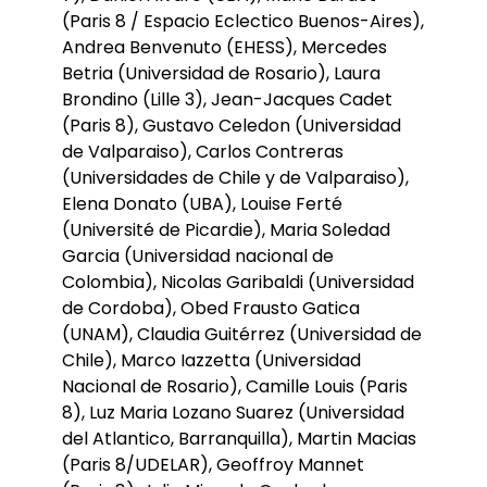
(Paris 8 / Espacio Eclectico Buenos-Aires),
Andrea Benvenuto (EHESS), Mercedes
Betria (Universidad de Rosario), Laura
Brondino (Lille 3), Jean-Jacques Cadet
(Paris 8), Gustavo Celedon (Universidad
de Valparaiso), Carlos Contreras
(Universidades de Chile y de Valparaiso),
Elena Donato (UBA), Louise Ferté
(Université de Picardie), Maria Soledad
Garcia (Universidad nacional de
Colombia), Nicolas Garibaldi (Universidad
de Cordoba), Obed Frausto Gatica
(UNAM), Claudia Guitérrez (Universidad de
Chile), Marco Iazzetta (Universidad
Nacional de Rosario), Camille Louis (Paris
8), Luz Maria Lozano Suarez (Universidad
del Atlantico, Barranquilla), Martin Macias
(Paris 8/UDELAR), Geoffroy Mannet