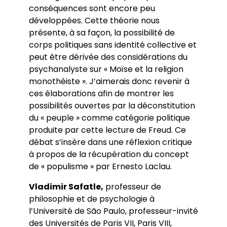
conséquences sont encore peu
développées. Cette théorie nous
présente, à sa façon, la possibilité de
corps politiques sans identité collective et
peut être dérivée des considérations du
psychanalyste sur « Moïse et la religion
monothéiste ». J’aimerais donc revenir à
ces élaborations afin de montrer les
possibilités ouvertes par la déconstitution
du « peuple » comme catégorie politique
produite par cette lecture de Freud. Ce
débat s’insère dans une réflexion critique
à propos de la récupération du concept
de « populisme » par Ernesto Laclau.
Vladimir Safatle,
professeur de
philosophie et de psychologie à
l’Université de São Paulo, professeur-invité
des Universités de Paris VII, Paris VIII,