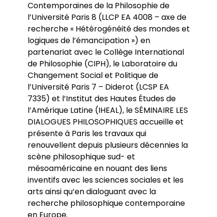
Contemporaines de la Philosophie de
l’Université Paris 8 (LLCP EA 4008 – axe de
recherche « Hétérogénéité des mondes et
logiques de l’émancipation ») en
partenariat avec le Collège International
de Philosophie (CIPH), le Laboratoire du
Changement Social et Politique de
l’Université Paris 7 – Diderot (LCSP EA
7335) et l’Institut des Hautes Études de
l’Amérique Latine (IHEAL), le SÉMINAIRE LES
DIALOGUES PHILOSOPHIQUES accueille et
présente à Paris les travaux qui
renouvellent depuis plusieurs décennies la
scène philosophique sud- et
mésoaméricaine en nouant des liens
inventifs avec les sciences sociales et les
arts ainsi qu’en dialoguant avec la
recherche philosophique contemporaine
en Europe.