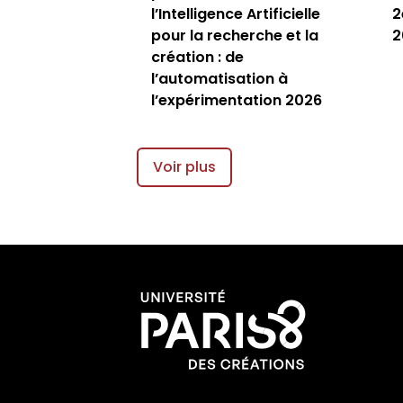
l’Intelligence Artificielle
2
pour la recherche et la
2
création : de
l’automatisation à
l’expérimentation 2026
Voir plus