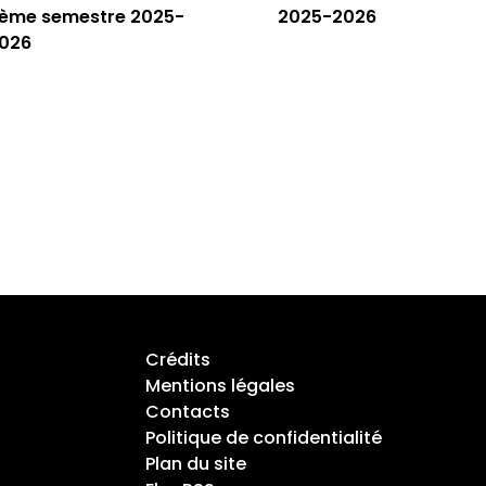
ème semestre 2025-
2025-2026
026
Crédits
Mentions légales
Contacts
Politique de confidentialité
Plan du site