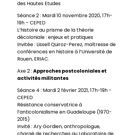
des Hautes Etudes
Séance 2 : Mardi 10 novembre 2020, 17h-
19h – CEPED
L’histoire au prisme de la théorie
décoloniale : enjeux et pratiques
Invitée : Lissell Quiroz-Perez, maîtresse de
conférences en histoire à l’Université de
Rouen, ERIAC.
Axe 2 :
Approches postcoloniales et
activités militantes
Séance 4 : Mardi 2 février 2021, 17h-19h -
CEPED
Résistance conservatrice à
l’anticolonialisme en Guadeloupe (1970-
2015)
Invité : Ary Gordien, anthropologue,
chargé de recherches au Laboratoire de