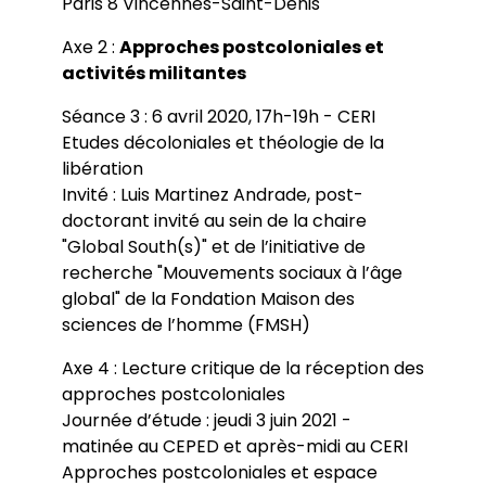
Paris 8 Vincennes-Saint-Denis
Axe 2 :
Approches postcoloniales et
activités militantes
Séance 3 : 6 avril 2020, 17h-19h - CERI
Etudes décoloniales et théologie de la
libération
Invité : Luis Martinez Andrade, post-
doctorant invité au sein de la chaire
"Global South(s)" et de l’initiative de
recherche "Mouvements sociaux à l’âge
global" de la Fondation Maison des
sciences de l’homme (FMSH)
Axe 4 : Lecture critique de la réception des
approches postcoloniales
Journée d’étude : jeudi 3 juin 2021 -
matinée au CEPED et après-midi au CERI
Approches postcoloniales et espace