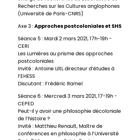
Recherches sur les Cultures anglophones
(Université de Paris-CNRS)
Axe 3 :
Approches postcoloniales et SHS
Séance 5 : Mardi 2 mars 2021, 17h-19h -
CERI
Les Lumières au prisme des approches
postcoloniales
Invité : Antoine Lilti, directeur d’études à
l’EHESS
Discutant : Frédéric Ramel
Séance 6 : Mercredi 3 mars 2021, 17-19h -
CEPED
Peut-il y avoir une philosophie décoloniale
de l’histoire ?
Invité : Matthieu Renault, Maître de
conférences en philosophie à l’Université