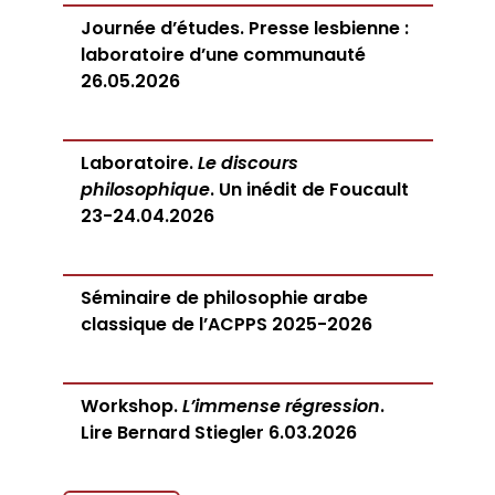
Journée d’études. Presse lesbienne :
laboratoire d’une communauté
26.05.2026
Laboratoire.
Le discours
philosophique
. Un inédit de Foucault
23-24.04.2026
Séminaire de philosophie arabe
classique de l’ACPPS 2025-2026
Workshop.
L’immense régression
.
Lire Bernard Stiegler 6.03.2026