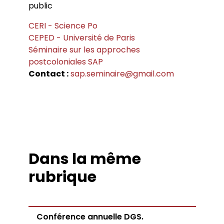
public
CERI - Science Po
CEPED - Université de Paris
Séminaire sur les approches
postcoloniales SAP
Contact :
sap.seminaire@gmail.com
Dans la même
rubrique
Conférence annuelle DGS.