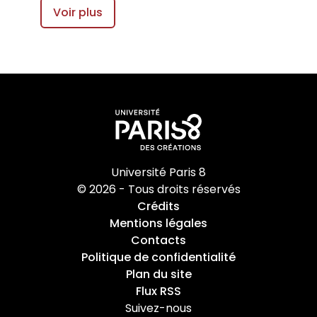
Voir plus
Université Paris 8
© 2026 - Tous droits réservés
Crédits
Mentions légales
Contacts
Politique de confidentialité
Plan du site
Flux RSS
Suivez-nous