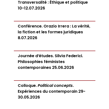
Transversalité : Éthique et politique
10-12.07.2026
Conférence. Orazio Irrera : La vérité,
la fiction et les formes juridiques
8.07.2026
Journée d’études. Silvia Federici.
Philosophies féministes
contemporaines 25.06.2026
Colloque.
Political concepts
.
Expériences du contemporain 29-
30.05.2026