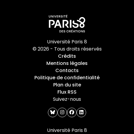
Université Paris 8
© 2026 - Tous droits réservés
Crédits
Mentions légales
Contacts
Politique de confidentialité
Plan du site
Flux RSS
Suivez-nous
bluesky
instagram
facebook
linkedin
Université Paris 8