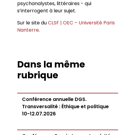
psychanalystes, littéraires - qui
s’interrogent à leur sujet.
Sur le site du
CLSF | OEC – Université Paris
Nanterre
.
Dans la même
rubrique
Conférence annuelle DGS.
Transversalité : Éthique et politique
10-12.07.2026