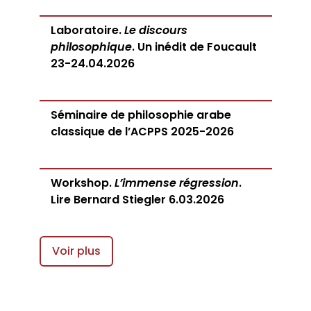
Laboratoire.
Le discours
philosophique
. Un inédit de Foucault
23-24.04.2026
Séminaire de philosophie arabe
classique de l’ACPPS 2025-2026
Workshop.
L’immense régression
.
Lire Bernard Stiegler 6.03.2026
Voir plus