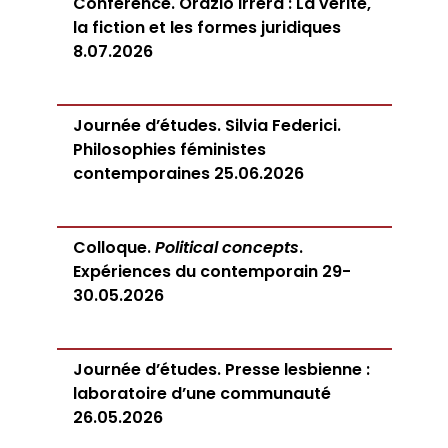
Conférence. Orazio Irrera : La vérité,
la fiction et les formes juridiques
8.07.2026
Journée d’études. Silvia Federici.
Philosophies féministes
contemporaines 25.06.2026
Colloque.
Political concepts
.
Expériences du contemporain 29-
30.05.2026
Journée d’études. Presse lesbienne :
laboratoire d’une communauté
26.05.2026