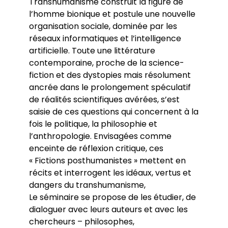
Transhumanisme construit la figure de
l’homme bionique et postule une nouvelle
organisation sociale, dominée par les
réseaux informatiques et l’intelligence
artificielle. Toute une littérature
contemporaine, proche de la science-
fiction et des dystopies mais résolument
ancrée dans le prolongement spéculatif
de réalités scientifiques avérées, s’est
saisie de ces questions qui concernent à la
fois le politique, la philosophie et
l’anthropologie. Envisagées comme
enceinte de réflexion critique, ces
« Fictions posthumanistes » mettent en
récits et interrogent les idéaux, vertus et
dangers du transhumanisme,
Le séminaire se propose de les étudier, de
dialoguer avec leurs auteurs et avec les
chercheurs – philosophes,