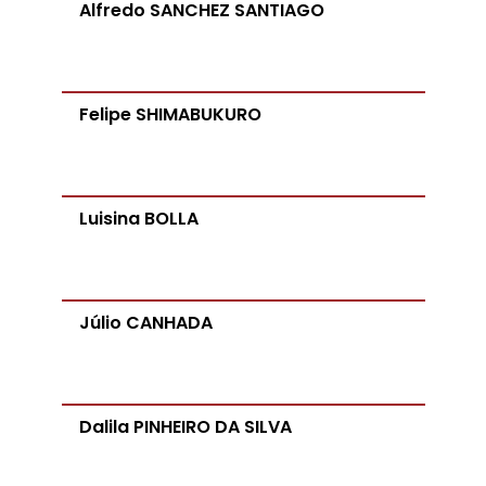
Alfredo SANCHEZ SANTIAGO
Felipe SHIMABUKURO
Luisina BOLLA
Júlio CANHADA
Dalila PINHEIRO DA SILVA