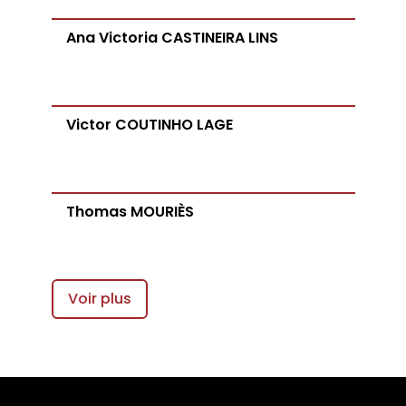
Ana Victoria CASTINEIRA LINS
Victor COUTINHO LAGE
Thomas MOURIÈS
Voir plus