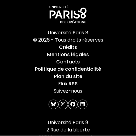
Université Paris 8
© 2026 - Tous droits réservés
Crédits
Mentions légales
Contacts
Politique de confidentialité
Plan du site
Flux RSS
Suivez-nous
bluesky
instagram
facebook
linkedin
Université Paris 8
2 Rue de la Liberté