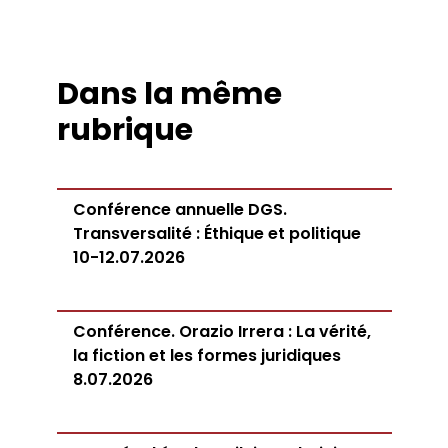
Dans la même
rubrique
Conférence annuelle DGS.
Transversalité : Éthique et politique
10-12.07.2026
Conférence. Orazio Irrera : La vérité,
la fiction et les formes juridiques
8.07.2026