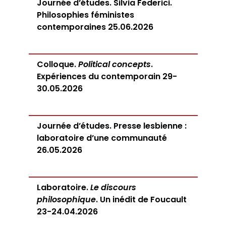
Journée d’études. Silvia Federici.
Philosophies féministes
contemporaines 25.06.2026
Colloque.
Political concepts
.
Expériences du contemporain 29-
30.05.2026
Journée d’études. Presse lesbienne :
laboratoire d’une communauté
26.05.2026
Laboratoire.
Le discours
philosophique
. Un inédit de Foucault
23-24.04.2026