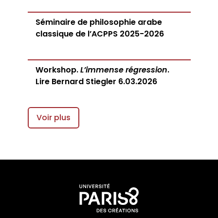
Séminaire de philosophie arabe
classique de l’ACPPS 2025-2026
Workshop.
L’immense régression
.
Lire Bernard Stiegler 6.03.2026
Voir plus