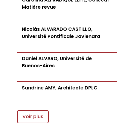
Matière revue
Nicolás ALVARADO CASTILLO,
Université Pontificale Javienara
Daniel ALVARO, Université de
Buenos-Aires
Sandrine AMY, Architecte DPLG
Voir plus