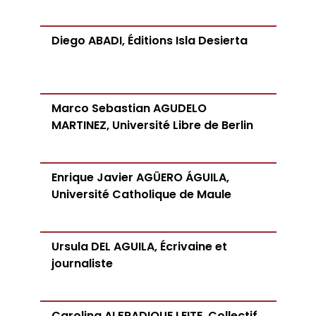
Diego ABADI, Éditions Isla Desierta
Marco Sebastian AGUDELO
MARTINEZ, Université Libre de Berlin
Enrique Javier AGÜERO ÁGUILA,
Université Catholique de Maule
Ursula DEL AGUILA, Écrivaine et
journaliste
Carolina ALFRADIQUE LEITE, Collectif