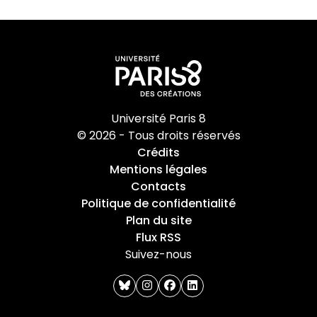
Université Paris 8
© 2026 - Tous droits réservés
Crédits
Mentions légales
Contacts
Politique de confidentialité
Plan du site
Flux RSS
Suivez-nous
bluesky
instagram
facebook
linkedin