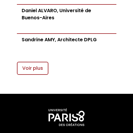
Daniel ALVARO, Université de
Buenos-Aires
Sandrine AMY, Architecte DPLG
Voir plus