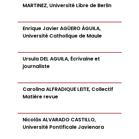
MARTINEZ, Université Libre de Berlin
Enrique Javier AGÜERO ÁGUILA,
Université Catholique de Maule
Ursula DEL AGUILA, Écrivaine et
journaliste
Carolina ALFRADIQUE LEITE, Collectif
Matière revue
Nicolás ALVARADO CASTILLO,
Université Pontificale Javienara