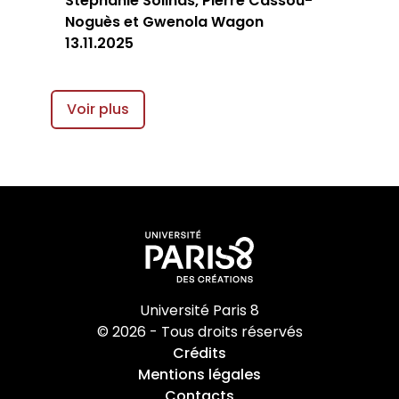
Stéphanie Solinas, Pierre Cassou-
Noguès et Gwenola Wagon
13.11.2025
Voir plus
Université Paris 8
© 2026 - Tous droits réservés
Crédits
Mentions légales
Contacts