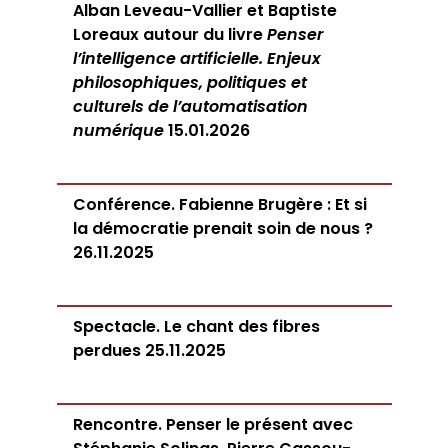
Alban Leveau-Vallier et Baptiste
Loreaux autour du livre
Penser
l’intelligence artificielle. Enjeux
philosophiques, politiques et
culturels de l’automatisation
numérique
15.01.2026
Conférence. Fabienne Brugère : Et si
la démocratie prenait soin de nous ?
26.11.2025
Spectacle. Le chant des fibres
perdues 25.11.2025
Rencontre. Penser le présent avec