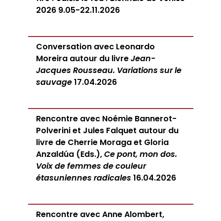
2026 9.05-22.11.2026
Conversation avec Leonardo
Moreira autour du livre
Jean-
Jacques Rousseau. Variations sur le
sauvage
17.04.2026
Rencontre avec Noémie Bannerot-
Polverini et Jules Falquet autour du
livre de Cherrie Moraga et Gloria
Anzaldúa (Eds.),
Ce pont, mon dos.
Voix de femmes de couleur
étasuniennes radicales
16.04.2026
Rencontre avec Anne Alombert,