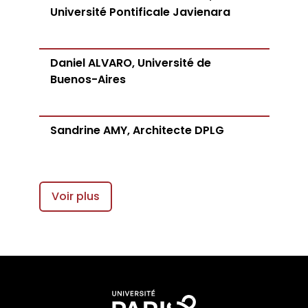
Université Pontificale Javienara
Daniel ALVARO, Université de
Buenos-Aires
Sandrine AMY, Architecte DPLG
Voir plus