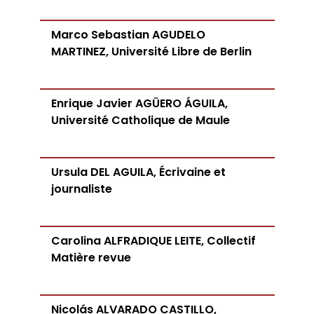
Marco Sebastian AGUDELO
MARTINEZ, Université Libre de Berlin
Enrique Javier AGÜERO ÁGUILA,
Université Catholique de Maule
Ursula DEL AGUILA, Écrivaine et
journaliste
Carolina ALFRADIQUE LEITE, Collectif
Matière revue
Nicolás ALVARADO CASTILLO,