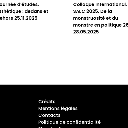
ournée d’études.
Colloque international.
sthétique : dedans et
SALC 2025. De la
ehors 25.11.2025
monstruosité et du
monstre en politique 2
28.05.2025
Crédits
Mentions légales
Contacts
Politique de confidentialité