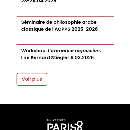
23-24.04.2026
Séminaire de philosophie arabe
classique de l’ACPPS 2025-2026
Workshop.
L’immense régression
.
Lire Bernard Stiegler 6.03.2026
Voir plus