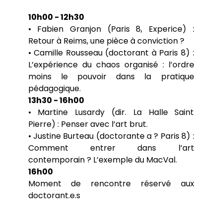
10h00 - 12h30
• Fabien Granjon (Paris 8, Experice) :
Retour à Reims, une pièce à conviction ?
• Camille Rousseau (doctorant à Paris 8) :
L’expérience du chaos organisé : l’ordre
moins le pouvoir dans la pratique
pédagogique.
13h30 - 16h00
• Martine Lusardy (dir. La Halle Saint
Pierre) : Penser avec l’art brut.
• Justine Burteau (doctorante a ? Paris 8) :
Comment entrer dans l’art
contemporain ? L’exemple du MacVal.
16h00
Moment de rencontre réservé aux
doctorant.e.s