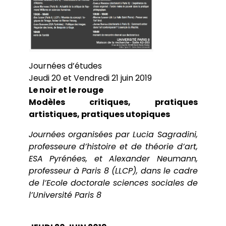
Journées d’études
Jeudi 20 et Vendredi 21 juin 2019
Le noir et le rouge
Modèles critiques, pratiques
artistiques, pratiques utopiques
Journées organisées par Lucia Sagradini,
professeure d’histoire et de théorie d’art,
ESA Pyrénées, et Alexander Neumann,
professeur à Paris 8 (LLCP), dans le cadre
de l’Ecole doctorale sciences sociales de
l’Université Paris 8