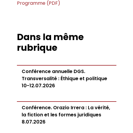
Programme (PDF)
Dans la même
rubrique
Conférence annuelle DGS.
Transversalité : Éthique et politique
10-12.07.2026
Conférence. Orazio Irrera : La vérité,
la fiction et les formes juridiques
8.07.2026