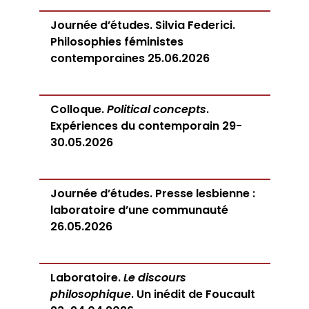
Journée d’études. Silvia Federici.
Philosophies féministes
contemporaines 25.06.2026
Colloque.
Political concepts
.
Expériences du contemporain 29-
30.05.2026
Journée d’études. Presse lesbienne :
laboratoire d’une communauté
26.05.2026
Laboratoire.
Le discours
philosophique
. Un inédit de Foucault