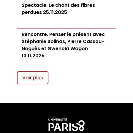
Spectacle. Le chant des fibres
perdues 25.11.2025
Rencontre. Penser le présent avec
Stéphanie Solinas, Pierre Cassou-
Noguès et Gwenola Wagon
13.11.2025
Voir plus