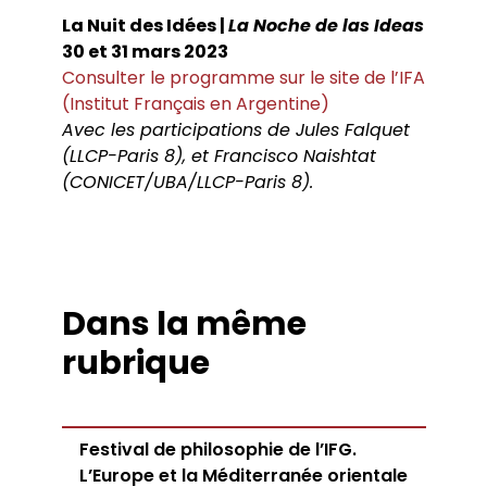
La Nuit des Idées |
La Noche de las Ideas
30 et 31 mars 2023
Consulter le programme sur le site de l’IFA
(Institut Français en Argentine)
Avec les participations de Jules Falquet
(LLCP-Paris 8), et Francisco Naishtat
(CONICET/UBA/LLCP-Paris 8).
Dans la même
rubrique
Festival de philosophie de l’IFG.
L’Europe et la Méditerranée orientale