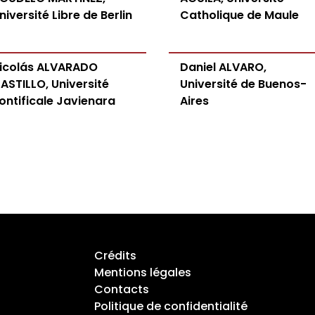
niversité Libre de Berlin
Catholique de Maule
icolás ALVARADO
Daniel ALVARO,
ASTILLO, Université
Université de Buenos-
ontificale Javienara
Aires
Crédits
Mentions légales
Contacts
Politique de confidentialité