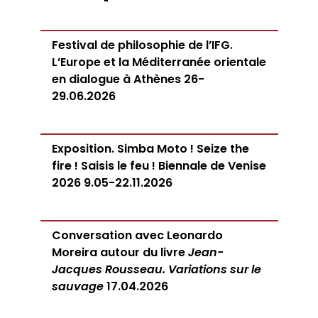
Festival de philosophie de l’IFG.
L’Europe et la Méditerranée orientale
en dialogue à Athènes 26-
29.06.2026
Exposition. Simba Moto ! Seize the
fire ! Saisis le feu ! Biennale de Venise
2026 9.05-22.11.2026
Conversation avec Leonardo
Moreira autour du livre
Jean-
Jacques Rousseau. Variations sur le
sauvage
17.04.2026