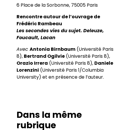
6 Place de la Sorbonne, 75005 Paris
Rencontre autour de l’ouvrage de
Frédéric Rambeau
Les secondes vies du sujet. Deleuze,
Foucault, Lacan
Avec
Antonia Birnbaum
(Université Paris
8),
Bertrand Ogilvie
(Université Paris 8),
Orazio Irrera
(Université Paris 8),
Daniele
Lorenzini
(Université Paris 1/Columbia
University) et en présence de l’auteur.
Dans la même
rubrique