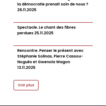
la démocratie prenait soin de nous ?
26.11.2025
Spectacle. Le chant des fibres
perdues 25.11.2025
Rencontre. Penser le présent avec
Stéphanie Solinas, Pierre Cassou-
Noguès et Gwenola Wagon
13.11.2025
Voir plus