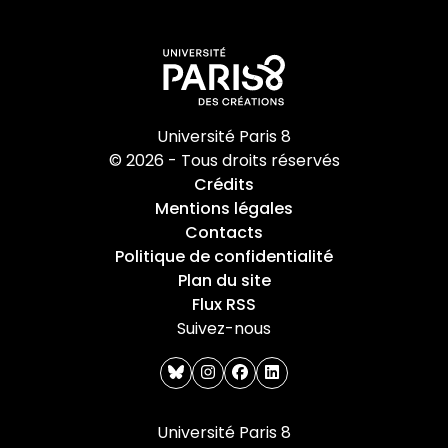
Université Paris 8
© 2026 - Tous droits réservés
Crédits
Mentions légales
Contacts
Politique de confidentialité
Plan du site
Flux RSS
Suivez-nous
bluesky
instagram
facebook
linkedin
Université Paris 8