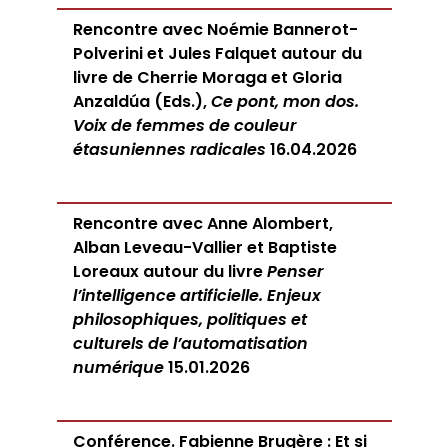
Rencontre avec Noémie Bannerot-
Polverini et Jules Falquet autour du
livre de Cherrie Moraga et Gloria
Anzaldúa (Eds.),
Ce pont, mon dos.
Voix de femmes de couleur
étasuniennes radicales
16.04.2026
Rencontre avec Anne Alombert,
Alban Leveau-Vallier et Baptiste
Loreaux autour du livre
Penser
l’intelligence artificielle. Enjeux
philosophiques, politiques et
culturels de l’automatisation
numérique
15.01.2026
Conférence. Fabienne Brugère : Et si