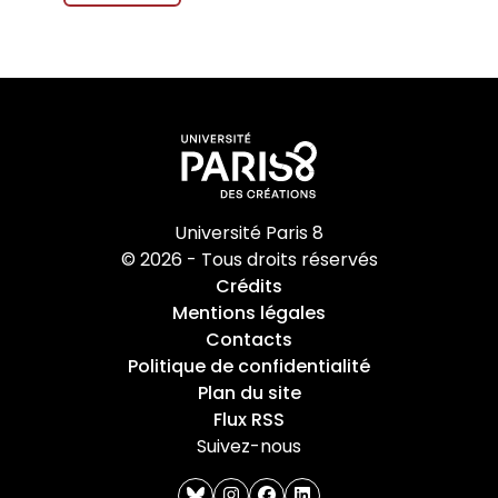
Université Paris 8
© 2026 - Tous droits réservés
Crédits
Mentions légales
Contacts
Politique de confidentialité
Plan du site
Flux RSS
Suivez-nous
bluesky
instagram
facebook
linkedin