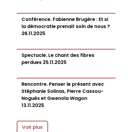
Conférence. Fabienne Brugère : Et si
la démocratie prenait soin de nous ?
26.11.2025
Spectacle. Le chant des fibres
perdues 25.11.2025
Rencontre. Penser le présent avec
Stéphanie Solinas, Pierre Cassou-
Noguès et Gwenola Wagon
13.11.2025
Voir plus