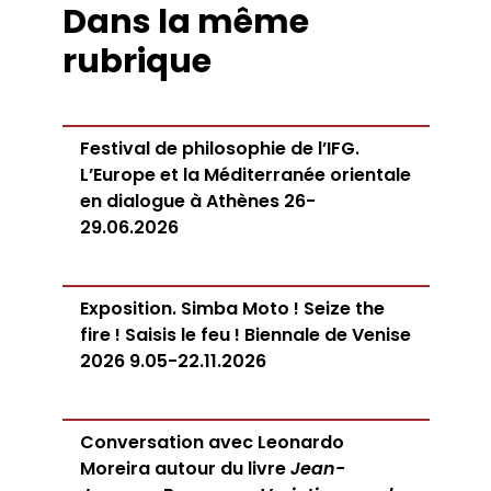
Dans la même
rubrique
Festival de philosophie de l’IFG.
L’Europe et la Méditerranée orientale
en dialogue à Athènes 26-
29.06.2026
Exposition. Simba Moto ! Seize the
fire ! Saisis le feu ! Biennale de Venise
2026 9.05-22.11.2026
Conversation avec Leonardo
Moreira autour du livre
Jean-