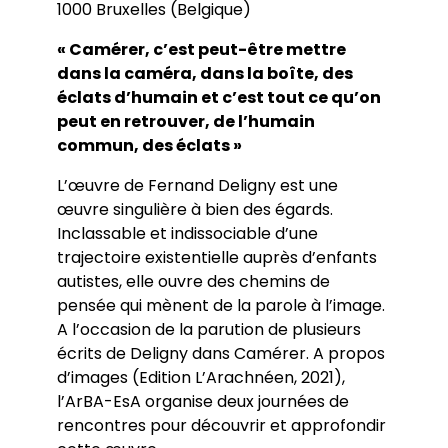
1000 Bruxelles (Belgique)
« Camérer, c’est peut-être mettre
dans la caméra, dans la boîte, des
éclats d’humain et c’est tout ce qu’on
peut en retrouver, de l’humain
commun, des éclats »
L’œuvre de Fernand Deligny est une
œuvre singulière à bien des égards.
Inclassable et indissociable d’une
trajectoire existentielle auprès d’enfants
autistes, elle ouvre des chemins de
pensée qui mènent de la parole à l’image.
A l’occasion de la parution de plusieurs
écrits de Deligny dans Camérer. A propos
d’images (Edition L’Arachnéen, 2021),
l’ArBA-EsA organise deux journées de
rencontres pour découvrir et approfondir