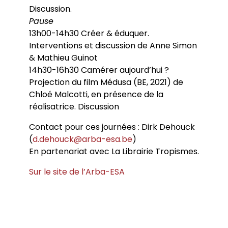
Discussion.
Pause
13h00-14h30 Créer & éduquer.
Interventions et discussion de Anne Simon
& Mathieu Guinot
14h30-16h30 Camérer aujourd’hui ?
Projection du film Médusa (BE, 2021) de
Chloé Malcotti, en présence de la
réalisatrice. Discussion
Contact pour ces journées : Dirk Dehouck
(
d.dehouck@arba-esa.be
)
En partenariat avec La Librairie Tropismes.
Sur le site de l’Arba-ESA