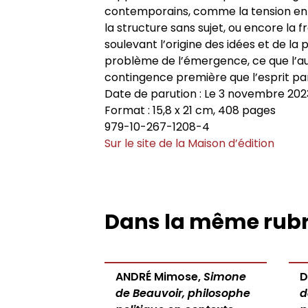
contemporains, comme la tension entr
la structure sans sujet, ou encore la 
soulevant l’origine des idées et de la 
problème de l’émergence, ce que l’au
contingence première que l’esprit pa
Date de parution : Le 3 novembre 202
Format : 15,8 x 21 cm, 408 pages
979-10-267-1208-4
Sur le site de la Maison d’édition
Dans la même rub
ANDRÉ Mimose,
Simone
D
de Beauvoir, philosophe
d