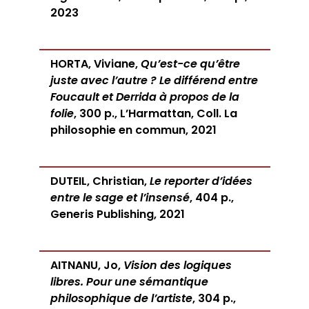
2023
HORTA, Viviane,
Qu’est-ce qu’être
juste avec l’autre ? Le différend entre
Foucault et Derrida à propos de la
folie
, 300 p., L’Harmattan, Coll. La
philosophie en commun, 2021
DUTEIL, Christian,
Le reporter d’idées
entre le sage et l’insensé
, 404 p.,
Generis Publishing, 2021
AITNANU, Jo,
Vision des logiques
libres. Pour une sémantique
philosophique de l’artiste
, 304 p.,