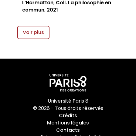
L’Harmattan, Coll. La philosophie en
commun, 2021
Voir plus
Université Paris 8
© 2026 - Tous droits réservés
Crédits
Mentions légales
Contacts