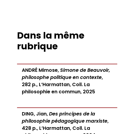
Dans la même
rubrique
ANDRÉ Mimose,
Simone de Beauvoir,
philosophe politique en contexte
,
282 p., L’Harmattan, Coll. La
philosophie en commun, 2025
DING, Jian,
Des principes de la
philosophie pédagogique marxiste
,
428 p., L’Harmattan, Coll. La