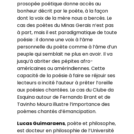
prosopée poétique donne accès au
bonheur décrit par le poète, à la façon
dont la voix de la mère nous a bercés. Le
cas des poètes du Minas Gerais n’est pas
à part, mais il est paradigmatique de toute
poésie : il donne une voix à l’âme
personnelle du poète comme à l’âme d’un
peuple qui semblait ne plus en avoir. Il va
jusqu’à abriter des pépites afro-
américaines ou amérindiennes. Cette
capacité de la poésie à faire se réjouir ses
lecteurs a incité l’auteur à prêter l’oreille
aux poésies chantées. Le cas du Clube da
Esquina autour de Fernando Brant et de
Tavinho Moura illustre l’importance des
poèmes chantés d’émancipation.
Lucas Guimaraens
, poète et philosophe,
est docteur en philosophie de l’Université