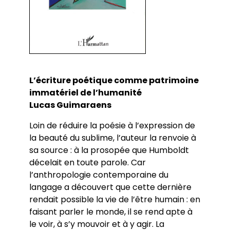
L’écriture poétique comme patrimoine
immatériel de l’humanité
Lucas Guimaraens
Loin de réduire la poésie à l’expression de
la beauté du sublime, l’auteur la renvoie à
sa source : à la prosopée que Humboldt
décelait en toute parole. Car
l’anthropologie contemporaine du
langage a découvert que cette dernière
rendait possible la vie de l’être humain : en
faisant parler le monde, il se rend apte à
le voir, à s’y mouvoir et à y agir. La