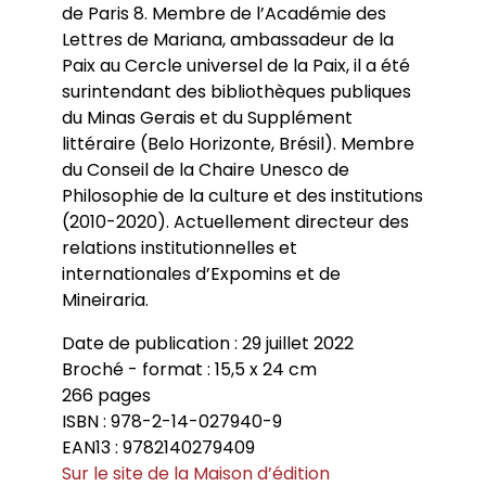
de Paris 8. Membre de l’Académie des
Lettres de Mariana, ambassadeur de la
Paix au Cercle universel de la Paix, il a été
surintendant des bibliothèques publiques
du Minas Gerais et du Supplément
littéraire (Belo Horizonte, Brésil). Membre
du Conseil de la Chaire Unesco de
Philosophie de la culture et des institutions
(2010-2020). Actuellement directeur des
relations institutionnelles et
internationales d’Expomins et de
Mineiraria.
Date de publication : 29 juillet 2022
Broché - format : 15,5 x 24 cm
266 pages
ISBN : 978-2-14-027940-9
EAN13 : 9782140279409
Sur le site de la Maison d’édition