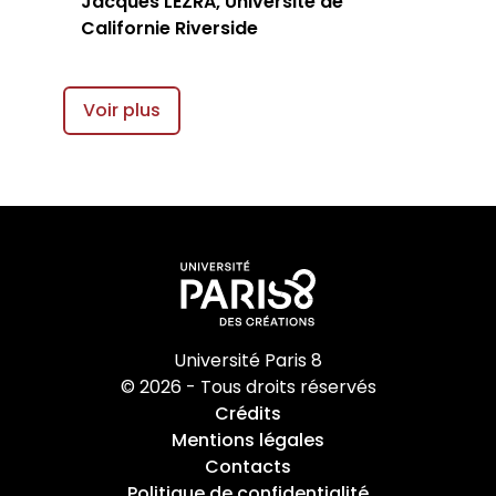
Jacques LEZRA, Université de
Californie Riverside
Voir plus
Université Paris 8
© 2026 - Tous droits réservés
Crédits
Mentions légales
Contacts
Politique de confidentialité