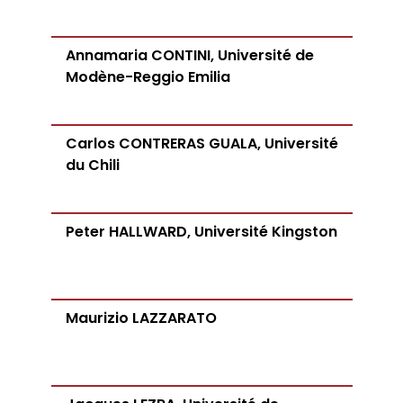
Annamaria CONTINI, Université de
Modène-Reggio Emilia
Carlos CONTRERAS GUALA, Université
du Chili
Peter HALLWARD, Université Kingston
Maurizio LAZZARATO