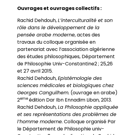
Ouvrages et ouvrages collectifs :
Rachid Dehdouh,
L’interculturalité et son
rôle dans le développement de la
pensée arabe moderne
, actes des
travaux du colloque organisée en
partenariat avec l’association algérienne
des études philosophiques, Département
de Philosophie Univ-Constantine2 ; 25,26
et 27 avril 2015.
Rachid Dehdouh,
Epistémologie des
sciences médicales et biologiques chez
Georges Canguilhem.
(ouvrage en arabe)
eme
2
édition Dar Ibn Ennadim Liban, 2013.
Rachid Dehdouh,
La Philosophie appliquée
et ses représentations des problèmes de
l’homme moderne.
Colloque organisé Par
le Département de Philosophie univ-