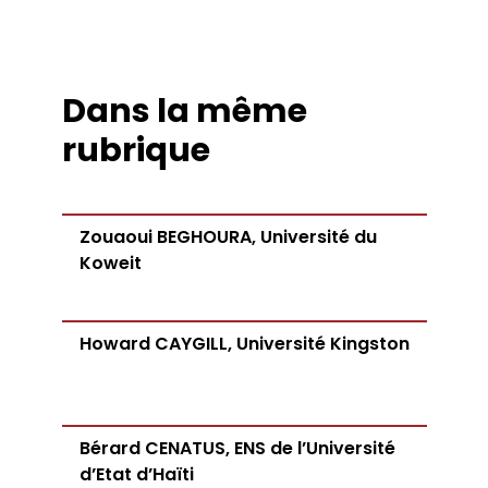
Dans la même
rubrique
Zouaoui BEGHOURA, Université du
Koweit
Howard CAYGILL, Université Kingston
Bérard CENATUS, ENS de l’Université
d’Etat d’Haïti