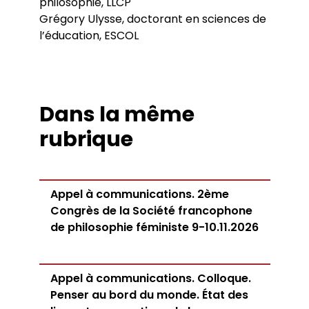
philosophie, LLCP
Grégory Ulysse, doctorant en sciences de
l’éducation, ESCOL
Dans la même
rubrique
Appel à communications. 2ème
Congrès de la Société francophone
de philosophie féministe 9-10.11.2026
Appel à communications. Colloque.
Penser au bord du monde. État des