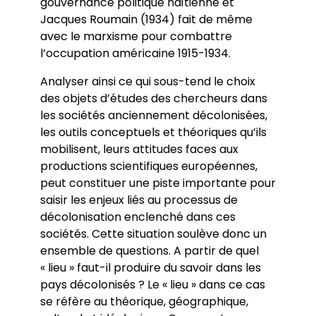
gouvernance politique haïtienne et
Jacques Roumain (1934) fait de même
avec le marxisme pour combattre
l’occupation américaine 1915-1934.
Analyser ainsi ce qui sous-tend le choix
des objets d’études des chercheurs dans
les sociétés anciennement décolonisées,
les outils conceptuels et théoriques qu’ils
mobilisent, leurs attitudes faces aux
productions scientifiques européennes,
peut constituer une piste importante pour
saisir les enjeux liés au processus de
décolonisation enclenché dans ces
sociétés. Cette situation soulève donc un
ensemble de questions. A partir de quel
« lieu » faut-il produire du savoir dans les
pays décolonisés ? Le « lieu » dans ce cas
se réfère au théorique, géographique,