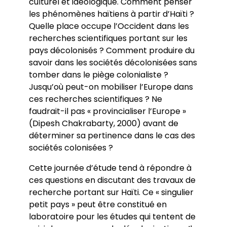
culturel et idéologique. Comment penser
les phénomènes haïtiens à partir d’Haïti ?
Quelle place occupe l’Occident dans les
recherches scientifiques portant sur les
pays décolonisés ? Comment produire du
savoir dans les sociétés décolonisées sans
tomber dans le piège colonialiste ?
Jusqu’où peut-on mobiliser l’Europe dans
ces recherches scientifiques ? Ne
faudrait-il pas « provincialiser l’Europe »
(Dipesh Chakrabarty, 2000) avant de
déterminer sa pertinence dans le cas des
sociétés colonisées ?
Cette journée d’étude tend à répondre à
ces questions en discutant des travaux de
recherche portant sur Haïti. Ce « singulier
petit pays » peut être constitué en
laboratoire pour les études qui tentent de