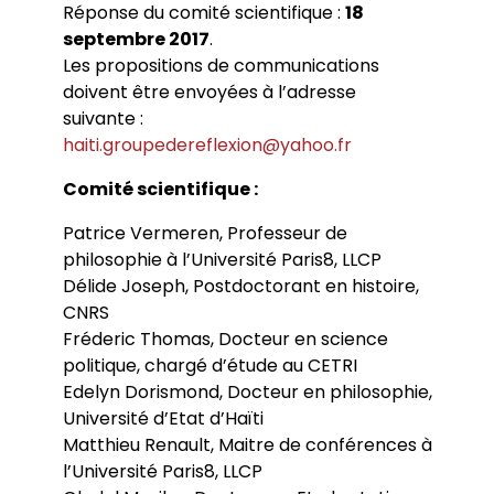
Réponse du comité scientifique :
18
septembre 2017
.
Les propositions de communications
doivent être envoyées à l’adresse
suivante :
haiti.groupedereflexion@yahoo.fr
Comité scientifique :
Patrice Vermeren, Professeur de
philosophie à l’Université Paris8, LLCP
Délide Joseph, Postdoctorant en histoire,
CNRS
Fréderic Thomas, Docteur en science
politique, chargé d’étude au CETRI
Edelyn Dorismond, Docteur en philosophie,
Université d’Etat d’Haïti
Matthieu Renault, Maitre de conférences à
l’Université Paris8, LLCP