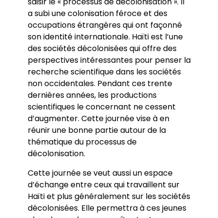
saisir le « processus de décolonisation ». Il
a subi une colonisation féroce et des
occupations étrangères qui ont façonné
son identité internationale. Haïti est l’une
des sociétés décolonisées qui offre des
perspectives intéressantes pour penser la
recherche scientifique dans les sociétés
non occidentales. Pendant ces trente
dernières années, les productions
scientifiques le concernant ne cessent
d’augmenter. Cette journée vise à en
réunir une bonne partie autour de la
thématique du processus de
décolonisation.
Cette journée se veut aussi un espace
d’échange entre ceux qui travaillent sur
Haïti et plus généralement sur les sociétés
décolonisées. Elle permettra à ces jeunes