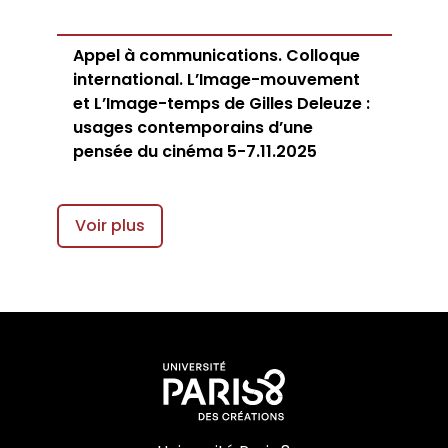
Appel à communications. Colloque
international. L’Image-mouvement
et L’Image-temps de Gilles Deleuze :
usages contemporains d’une
pensée du cinéma 5-7.11.2025
Voir plus