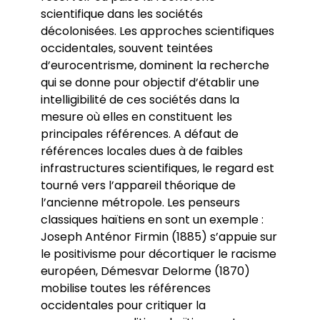
scientifique dans les sociétés
décolonisées. Les approches scientifiques
occidentales, souvent teintées
d’eurocentrisme, dominent la recherche
qui se donne pour objectif d’établir une
intelligibilité de ces sociétés dans la
mesure où elles en constituent les
principales références. A défaut de
références locales dues à de faibles
infrastructures scientifiques, le regard est
tourné vers l’appareil théorique de
l’ancienne métropole. Les penseurs
classiques haïtiens en sont un exemple :
Joseph Anténor Firmin (1885) s’appuie sur
le positivisme pour décortiquer le racisme
européen, Démesvar Delorme (1870)
mobilise toutes les références
occidentales pour critiquer la