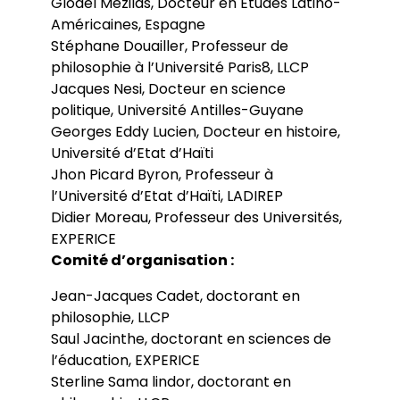
Glodel Mezilas, Docteur en Etudes Latino-
Américaines, Espagne
Stéphane Douailler, Professeur de
philosophie à l’Université Paris8, LLCP
Jacques Nesi, Docteur en science
politique, Université Antilles-Guyane
Georges Eddy Lucien, Docteur en histoire,
Université d’Etat d’Haïti
Jhon Picard Byron, Professeur à
l’Université d’Etat d’Haïti, LADIREP
Didier Moreau, Professeur des Universités,
EXPERICE
Comité d’organisation :
Jean-Jacques Cadet, doctorant en
philosophie, LLCP
Saul Jacinthe, doctorant en sciences de
l’éducation, EXPERICE
Sterline Sama lindor, doctorant en