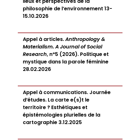
lieux et perspectives de la
philosophie de l’environnement 13-
15.10.2026
Appel à articles.
Anthropology &
Materialism. A Journal of Social
Research
, n°5 (2026). Politique et
mystique dans la parole féminine
28.02.2026
Appel à communications. Journée
d’études. La carte e(s)t le
territoire ? Esthétiques et
épistémologies plurielles de la
cartographie 3.12.2025