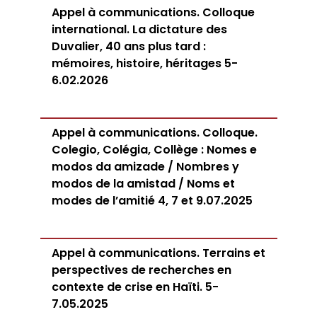
Appel à communications. Colloque
international. La dictature des
Duvalier, 40 ans plus tard :
mémoires, histoire, héritages 5-
6.02.2026
Appel à communications. Colloque.
Colegio, Colégia, Collège : Nomes e
modos da amizade / Nombres y
modos de la amistad / Noms et
modes de l’amitié 4, 7 et 9.07.2025
Appel à communications. Terrains et
perspectives de recherches en
contexte de crise en Haïti. 5-
7.05.2025