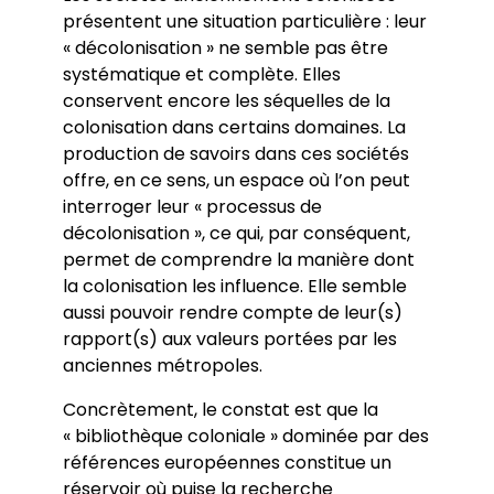
présentent une situation particulière : leur
« décolonisation » ne semble pas être
systématique et complète. Elles
conservent encore les séquelles de la
colonisation dans certains domaines. La
production de savoirs dans ces sociétés
offre, en ce sens, un espace où l’on peut
interroger leur « processus de
décolonisation », ce qui, par conséquent,
permet de comprendre la manière dont
la colonisation les influence. Elle semble
aussi pouvoir rendre compte de leur(s)
rapport(s) aux valeurs portées par les
anciennes métropoles.
Concrètement, le constat est que la
« bibliothèque coloniale » dominée par des
références européennes constitue un
réservoir où puise la recherche