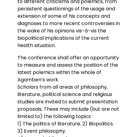
to different criticisms and polemics, from
persistent questionings of the usage and
extension of some of his concepts and
diagnoses to more recent controversies in
the wake of his opinions vis-à-vis the
biopolitical implications of the current
health situation.
The conference shall offer an opportunity
to measure and assess the position of the
latest polemics within the whole of
Agamben’s work.
Scholars from all areas of philosophy,
literature, political science and religious
studies are invited to submit presentation
proposals. These may include (but are not
limited to) the following topics :
1) The politics of literature. 2) Biopolitics.
3) Event philosophy.