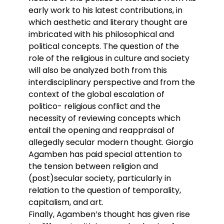
early work to his latest contributions, in
which aesthetic and literary thought are
imbricated with his philosophical and
political concepts. The question of the
role of the religious in culture and society
will also be analyzed both from this
interdisciplinary perspective and from the
context of the global escalation of
politico- religious conflict and the
necessity of reviewing concepts which
entail the opening and reappraisal of
allegedly secular modern thought. Giorgio
Agamben has paid special attention to
the tension between religion and
(post)secular society, particularly in
relation to the question of temporality,
capitalism, and art.
Finally, Agamben’s thought has given rise