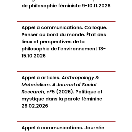
de philosophie féministe 9-10.11.2026
Appel à communications. Colloque.
Penser au bord du monde. État des
lieux et perspectives de la
philosophie de l’environnement 13-
15.10.2026
Appel à articles.
Anthropology &
Materialism. A Journal of Social
Research
, n°5 (2026). Politique et
mystique dans la parole féminine
28.02.2026
Appel à communications. Journée