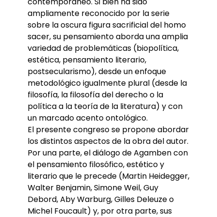
contemporáneo. Si bien ha sido
ampliamente reconocido por la serie
sobre la oscura figura sacrificial del homo
sacer, su pensamiento aborda una amplia
variedad de problemáticas (biopolítica,
estética, pensamiento literario,
postsecularismo), desde un enfoque
metodológico igualmente plural (desde la
filosofía, la filosofía del derecho o la
política a la teoría de la literatura) y con
un marcado acento ontológico.
El presente congreso se propone abordar
los distintos aspectos de la obra del autor.
Por una parte, el diálogo de Agamben con
el pensamiento filosófico, estético y
literario que le precede (Martin Heidegger,
Walter Benjamin, Simone Weil, Guy
Debord, Aby Warburg, Gilles Deleuze o
Michel Foucault) y, por otra parte, sus