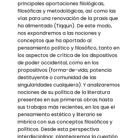
principales aportaciones filológicas,
filosóficas y metodológicas, así como las
vías para una renovación de la praxis que
ha alimentado (Tiqqun). De este modo,
nos expondremos a las nociones y
conceptos que ha aportado al
pensamiento político y filosófico, tanto en
los aspectos de crítica de los dispositivos
de poder occidental, como en los
propositivos (forma-de-vida, potencia
destituyente o comunidad de las
singularidades cualquiera). Y analizaremos
nociones de su política de la literatura
presentes en sus primeras obras hasta
sus trabajos más recientes, en los que el
pensamiento estético y literario se
imbrica con sus conceptos filosóficos y
políticos. Desde esta perspectiva
interdisciplinar, plantearemos la cuestión