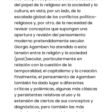
del papel de lo religioso en la sociedad y la
cultura, en vista, por un lado, de la
escalada global de los conflictos político-
religiosos y, por otro, de la necesidad de
revisar conceptos que supongan una
apertura y revisión del pensamiento
moderno pretendidamente secular.
Giorgio Agamben ha atendido a esta
tensión entre la religión y la sociedad
(post)secular, particularmente en
relación con la cuestión de la
temporalidad, el capitalismo y la creación.
Finalmente, el pensamiento de Agamben
también ha dado lugar a diferentes
críticas y polémicas, algunas más clásicas
y persistentes relativas al uso y la
extensión de ciertos de sus conceptos y
diagnósticos, pero también las más