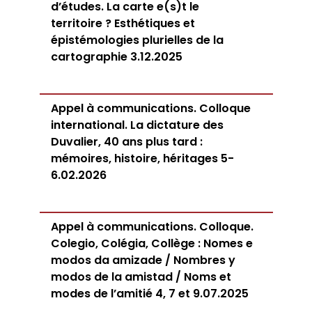
d’études. La carte e(s)t le
territoire ? Esthétiques et
épistémologies plurielles de la
cartographie 3.12.2025
Appel à communications. Colloque
international. La dictature des
Duvalier, 40 ans plus tard :
mémoires, histoire, héritages 5-
6.02.2026
Appel à communications. Colloque.
Colegio, Colégia, Collège : Nomes e
modos da amizade / Nombres y
modos de la amistad / Noms et
modes de l’amitié 4, 7 et 9.07.2025