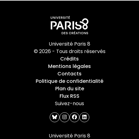
Université Paris 8
© 2026 - Tous droits réservés
Crédits
Mentions légales
Contacts
Politique de confidentialité
Plan du site
Flux RSS
Suivez-nous
bluesky
instagram
facebook
linkedin
Université Paris 8