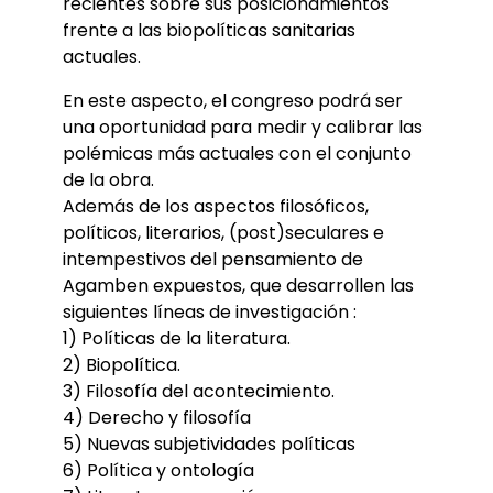
recientes sobre sus posicionamientos
frente a las biopolíticas sanitarias
actuales.
En este aspecto, el congreso podrá ser
una oportunidad para medir y calibrar las
polémicas más actuales con el conjunto
de la obra.
Además de los aspectos filosóficos,
políticos, literarios, (post)seculares e
intempestivos del pensamiento de
Agamben expuestos, que desarrollen las
siguientes líneas de investigación :
1) Políticas de la literatura.
2) Biopolítica.
3) Filosofía del acontecimiento.
4) Derecho y filosofía
5) Nuevas subjetividades políticas
6) Política y ontología