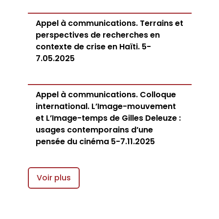
Appel à communications. Terrains et
perspectives de recherches en
contexte de crise en Haïti. 5-
7.05.2025
Appel à communications. Colloque
international. L’Image-mouvement
et L’Image-temps de Gilles Deleuze :
usages contemporains d’une
pensée du cinéma 5-7.11.2025
Voir plus