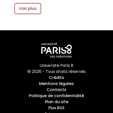
Voir plus
Université Paris 8
© 2026 - Tous droits réservés
Crédits
Mentions légales
Contacts
Politique de confidentialité
Plan du site
Flux RSS