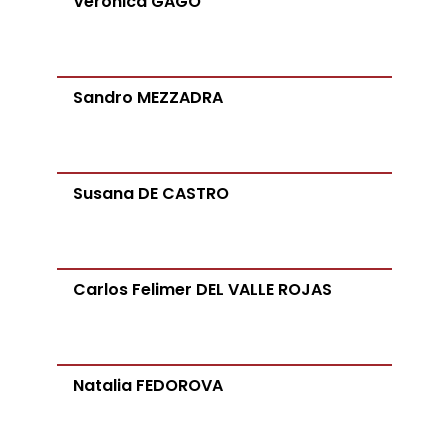
Verónica GAGO
Sandro MEZZADRA
Susana DE CASTRO
Carlos Felimer DEL VALLE ROJAS
Natalia FEDOROVA