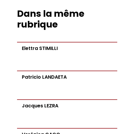
Dans la même
rubrique
Elettra STIMILLI
Patricio LANDAETA
Jacques LEZRA