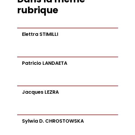
rubrique
Elettra STIMILLI
Patricio LANDAETA
Jacques LEZRA
Sylwia D. CHROSTOWSKA