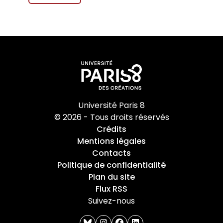
Université Paris 8
© 2026 - Tous droits réservés
Crédits
Mentions légales
Contacts
Politique de confidentialité
Plan du site
Flux RSS
Suivez-nous
bluesky
instagram
facebook
linkedin