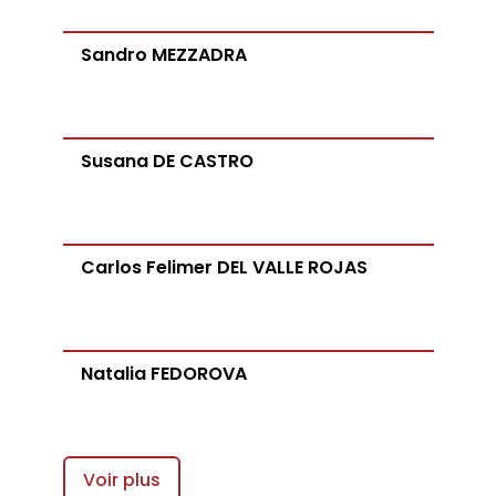
Sandro MEZZADRA
Susana DE CASTRO
Carlos Felimer DEL VALLE ROJAS
Natalia FEDOROVA
Voir plus