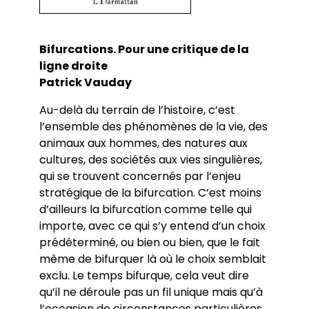
Bifurcations. Pour une critique de la
ligne droite
Patrick Vauday
Au-delà du terrain de l’histoire, c’est
l’ensemble des phénomènes de la vie, des
animaux aux hommes, des natures aux
cultures, des sociétés aux vies singulières,
qui se trouvent concernés par l’enjeu
stratégique de la bifurcation. C’est moins
d’ailleurs la bifurcation comme telle qui
importe, avec ce qui s’y entend d’un choix
prédéterminé, ou bien ou bien, que le fait
même de bifurquer là où le choix semblait
exclu. Le temps bifurque, cela veut dire
qu’il ne déroule pas un fil unique mais qu’à
l’occasion de circonstances particulières,