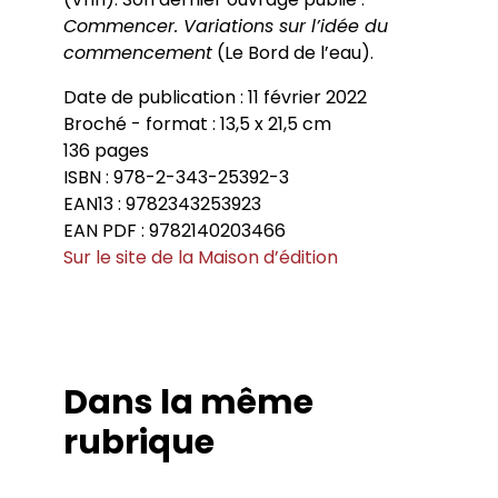
Commencer. Variations sur l’idée du
commencement
(Le Bord de l’eau).
Date de publication : 11 février 2022
Broché - format : 13,5 x 21,5 cm
136 pages
ISBN : 978-2-343-25392-3
EAN13 : 9782343253923
EAN PDF : 9782140203466
Sur le site de la Maison d’édition
Dans la même
rubrique