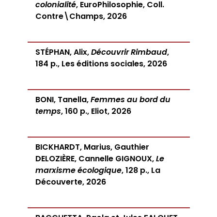
colonialité
, EuroPhilosophie, Coll.
Contre\Champs, 2026
STÉPHAN, Alix,
Découvrir Rimbaud
,
184 p., Les éditions sociales, 2026
BONI, Tanella,
Femmes au bord du
temps
, 160 p., Eliot, 2026
BICKHARDT, Marius, Gauthier
DELOZIÈRE, Cannelle GIGNOUX,
Le
marxisme écologique
, 128 p., La
Découverte, 2026