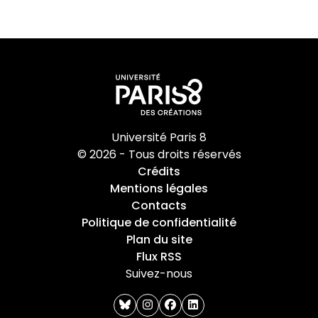
Université Paris 8
© 2026 - Tous droits réservés
Crédits
Mentions légales
Contacts
Politique de confidentialité
Plan du site
Flux RSS
Suivez-nous
bluesky
instagram
facebook
linkedin