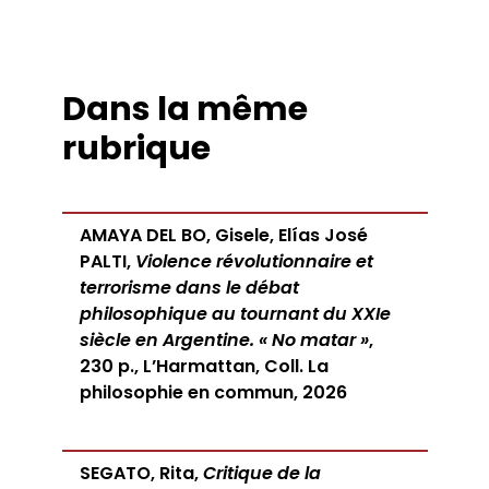
Dans la même
rubrique
AMAYA DEL BO, Gisele, Elías José
PALTI,
Violence révolutionnaire et
terrorisme dans le débat
philosophique au tournant du XXIe
siècle en Argentine. « No matar »
,
230 p., L’Harmattan, Coll. La
philosophie en commun, 2026
SEGATO, Rita,
Critique de la