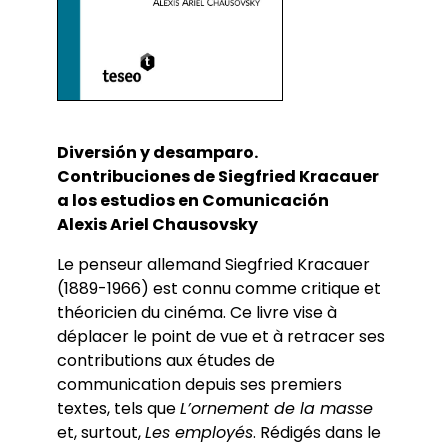
Diversión y desamparo.
Contribuciones de Siegfried Kracauer
a los estudios en Comunicación
Alexis Ariel Chausovsky
Le penseur allemand Siegfried Kracauer
(1889-1966) est connu comme critique et
théoricien du cinéma. Ce livre vise à
déplacer le point de vue et à retracer ses
contributions aux études de
communication depuis ses premiers
textes, tels que
L’ornement de la masse
et, surtout,
Les employés
. Rédigés dans le