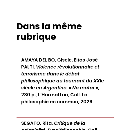
Dans la même
rubrique
AMAYA DEL BO, Gisele, Elías José
PALTI,
Violence révolutionnaire et
terrorisme dans le débat
philosophique au tournant du XXIe
siècle en Argentine. « No matar »
,
230 p., L’Harmattan, Coll. La
philosophie en commun, 2026
SEGATO, Rita,
Critique de la