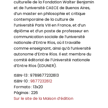
culturelle de la Fondation Walter Benjamin
et de l’université CAECE de Buenos Aires,
d’un master en philosophie et critique
contemporaine de la culture de
l’université Paris VIII en France, et d’un
diplôme et d’un poste de professeur en
communication sociale de l’université
nationale d’Entre Ríos, où il travaille
comme enseignant, ainsi qu’à l’université
autonome d’Entre Ríos. Il est membre du
comité éditorial de l’Université nationale
d’Entre Ríos (EDUNER).
ISBN-13 : 9789877232813
ISBN-10 :
9877232812
Formato : 13x20
Páginas : 226
Sur le site de la Maison d’édition