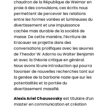
chaudron de la République de Weimar en
proie à des convulsions, ces écrits nous
permettent de percevoir les relations
entre les formes variées et lumineuses du
divertissement et une impuissance
cachée mais durable de la société de
masse. De cette manière, l’écriture de
Kracauer se projette dans des
conversations prolifiques avec les œuvres
de Theodor W. Adorno ou Walter Benjamin
et avec la théorie critique en général.
Nous avons là une introduction qui pourra
favoriser de nouvelles recherches tant sur
la genèse de la barbarie nazie que sur les
potentialités et la portée du
divertissement massifié.
Alexis Ariel Chausovsky
est titulaire d’un
master en communication et création