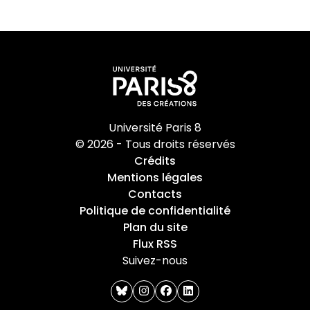
Université Paris 8
© 2026 - Tous droits réservés
Crédits
Mentions légales
Contacts
Politique de confidentialité
Plan du site
Flux RSS
Suivez-nous
bluesky
instagram
facebook
linkedin