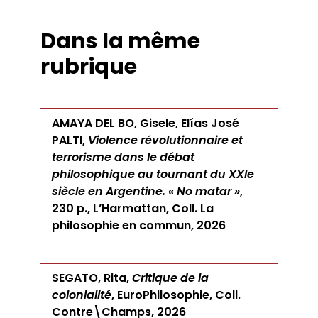
Dans la même
rubrique
AMAYA DEL BO, Gisele, Elías José
PALTI,
Violence révolutionnaire et
terrorisme dans le débat
philosophique au tournant du XXIe
siècle en Argentine. « No matar »
,
230 p., L’Harmattan, Coll. La
philosophie en commun, 2026
SEGATO, Rita,
Critique de la
colonialité
, EuroPhilosophie, Coll.
Contre\Champs, 2026