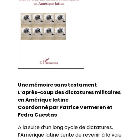
Une mémoire sans testament
L’après-coup des dictatures militaires
en Amérique latine
Coordonné par Patrice Vermeren et
Fedra Cuestas
À la suite d’un long cycle de dictatures,
l’Amérique latine tente de revenir à la voie