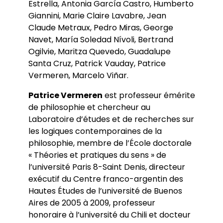
Estrella, Antonia García Castro, Humberto
Giannini, Marie Claire Lavabre, Jean
Claude Metraux, Pedro Miras, George
Navet, María Soledad Nívoli, Bertrand
Ogilvie, Maritza Quevedo, Guadalupe
Santa Cruz, Patrick Vauday, Patrice
Vermeren, Marcelo Viñar.
Patrice Vermeren
est professeur émérite
de philosophie et chercheur au
Laboratoire d’études et de recherches sur
les logiques contemporaines de la
philosophie, membre de l’École doctorale
« Théories et pratiques du sens » de
l’université Paris 8-Saint Denis, directeur
exécutif du Centre franco-argentin des
Hautes Études de l’université de Buenos
Aires de 2005 à 2009, professeur
honoraire à l’université du Chili et docteur