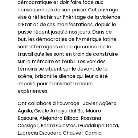
démocratique et doit faire face aux
conséquences de son passé. Cet ouvrage
vise à réfléchir sur l’héritage de la violence
d’État et de ses manifestations, depuis le
passé récent jusqu’à nos jours. Dans ce
but, les démocraties de l’Amérique latine
sont interrogées en ce qui concerne le
travail qu’elles sont en train de construire
sur la mémoire et l’oubli. Les voix des
témoins se situent sur le devant de la
scène, brisant le silence qui leur a été
imposé pour transmettre leurs
expériences.
Ont collaboré à l’ouvrage : Javier Agüero
Águila, Gisele Amaya dal Bó, Mauro
Basaure, Alejandro Bilbao, Rossana
Cassigoli, Fedra Cuestas, Guadalupe Deza,
Lucrecia Escudero Chauvel, Camila