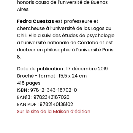
honoris causa de l’université de Buenos
Aires.
Fedra Cuestas
est professeure et
chercheuse à l’université de los Lagos au
Chili. Elle a suivi des études de psychologie
à l’université nationale de Córdoba et est
docteur en philosophie à l’université Paris
8.
Date de publication : 17 décembre 2019
Broché - format : 15,5 x 24 cm
418 pages
ISBN : 978-2-343-18702-0
EAN13 : 9782343187020
EAN PDF : 9782140138102
Sur le site de la Maison d’édition